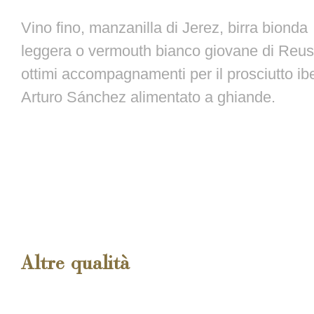
Vino fino, manzanilla di Jerez, birra bionda
leggera o vermouth bianco giovane di Reu
ottimi accompagnamenti per il prosciutto ib
Arturo Sánchez alimentato a ghiande.
Altre qualità