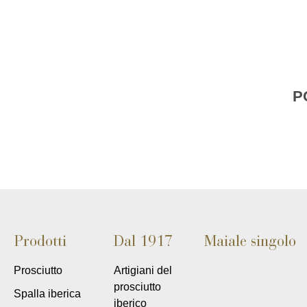
P
Prodotti
Dal 1917
Maiale singolo
Prosciutto
Artigiani del
prosciutto
Spalla iberica
iberico