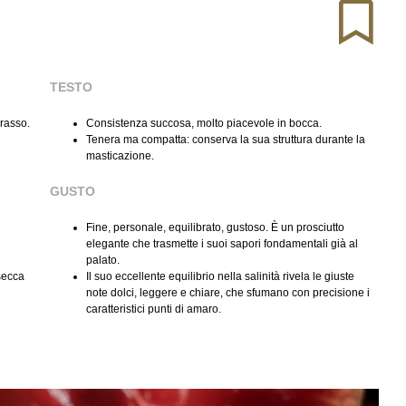
TESTO
rasso.
Consistenza succosa, molto piacevole in bocca.
Tenera ma compatta: conserva la sua struttura durante la
masticazione.
GUSTO
Fine, personale, equilibrato, gustoso. È un prosciutto
elegante che trasmette i suoi sapori fondamentali già al
palato.
 secca
Il suo eccellente equilibrio nella salinità rivela le giuste
note dolci, leggere e chiare, che sfumano con precisione i
caratteristici punti di amaro.