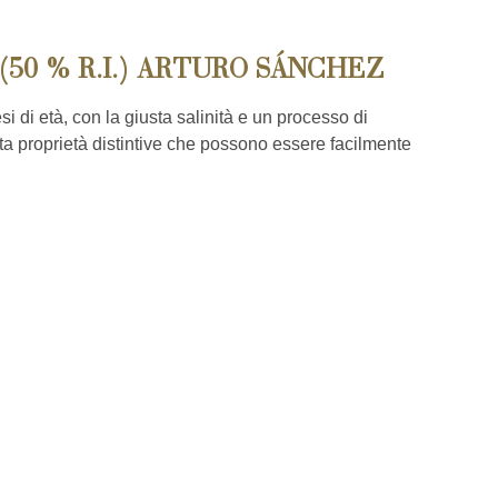
(50 % R.I.) ARTURO SÁNCHEZ
si di età, con la giusta salinità e un processo di
a proprietà distintive che possono essere facilmente