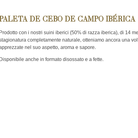
PALETA DE CEBO DE CAMPO IBÉRICA 
Prodotto con i nostri suini iberici (50% di razza iberica), di 14 me
stagionatura completamente naturale, otteniamo ancora una volt
apprezzate nel suo aspetto, aroma e sapore.
Disponibile anche in formato disossato e a fette.