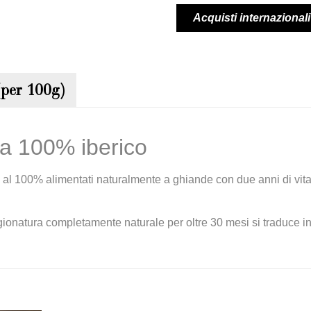
Acquisti internazionali
(per 100g)
ota 100% iberico
i al 100% alimentati naturalmente a ghiande con due anni di vita 
ionatura completamente naturale per oltre 30 mesi si traduce in 