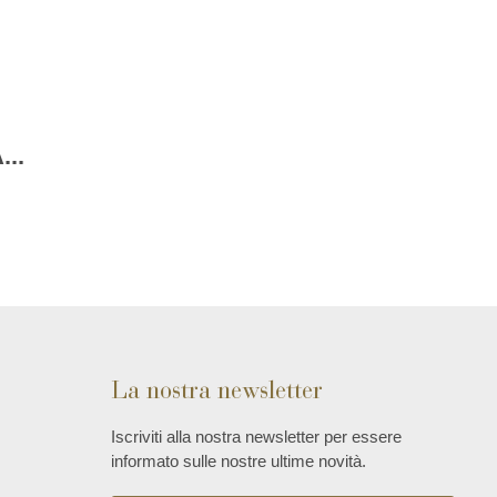
..
La nostra newsletter
Iscriviti alla nostra newsletter per essere
informato sulle nostre ultime novità.