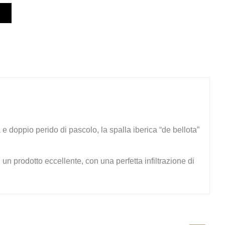
e doppio perido di pascolo, la spalla iberica “de bellota”
un prodotto eccellente, con una perfetta infiltrazione di