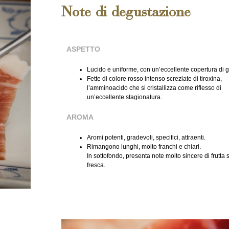
Note di degustazione
ASPETTO
Lucido e uniforme, con un’eccellente copertura di g
Fette di colore rosso intenso screziate di tiroxina,
l’amminoacido che si cristallizza come riflesso di
un’eccellente stagionatura.
AROMA
Aromi potenti, gradevoli, specifici, attraenti.
Rimangono lunghi, molto franchi e chiari.
In sottofondo, presenta note molto sincere di frutta
fresca.