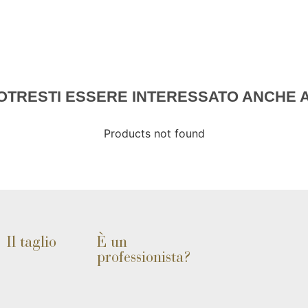
OTRESTI ESSERE INTERESSATO ANCHE A.
Products not found
Il taglio
È un
professionista?