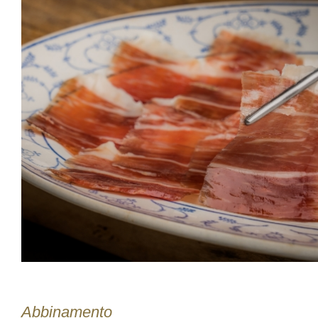
Abbinamento