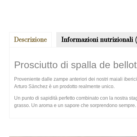
Descrizione
Informazioni nutrizionali 
Prosciutto di spalla de bell
Proveniente dalle zampe anteriori dei nostri maiali iberic
Arturo Sànchez è un prodotto realmente unico.
Un punto di sapidità perfetto combinato con la nostra stag
grasso. Un aroma e un sapore che sorprendono sempre.