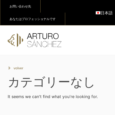
お問い合わせ先
日本語
あなたはプロフェッショナルです
volver
カテゴリーなし
It seems we can't find what you're looking for.