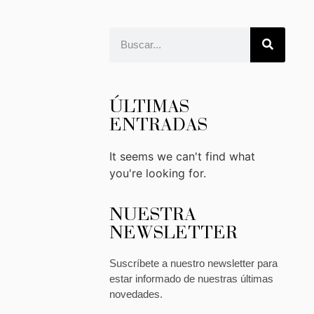
ÚLTIMAS
ENTRADAS
It seems we can't find what
you're looking for.
NUESTRA
NEWSLETTER
Suscríbete a nuestro newsletter para
estar informado de nuestras últimas
novedades.