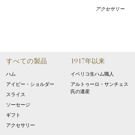
アクセサリー
すべての製品
1917年以来
ハム
イベリコ生ハム職人
アイビー・ショルダー
アルトゥーロ・サンチェス
氏の遺産
スライス
ソーセージ
ギフト
アクセサリー