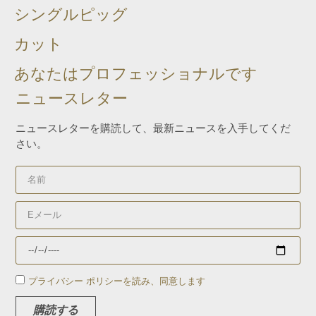
シングルピッグ
カット
あなたはプロフェッショナルです
ニュースレター
ニュースレターを購読して、最新ニュースを入手してくだ
さい。
プライバシー ポリシーを読み、同意します
購読する