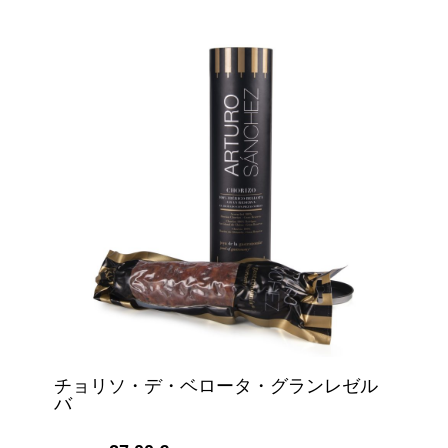
チョリソ・デ・ベロータ・グランレゼル
バ