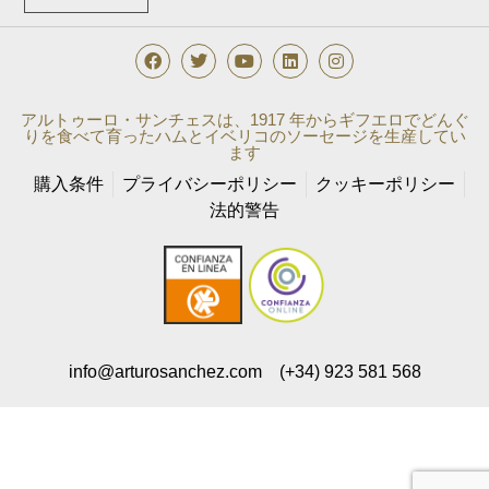
アルトゥーロ・サンチェスは、1917 年からギフエロでどんぐ
りを食べて育ったハムとイベリコのソーセージを生産してい
ます
購入条件
プライバシーポリシー
クッキーポリシー
法的警告
info@arturosanchez.com
(+34) 923 581 568