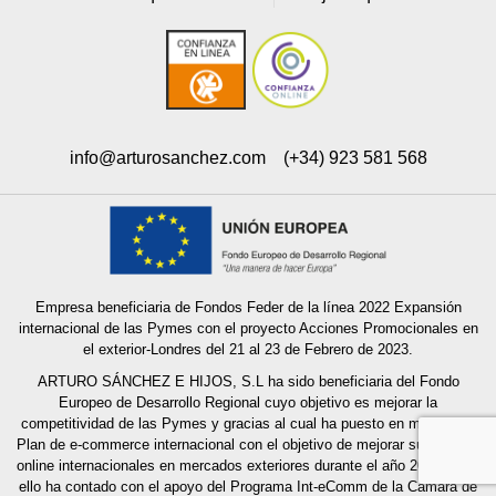
info@arturosanchez.com
(+34) 923 581 568
Empresa beneficiaria de Fondos Feder de la línea 2022 Expansión
internacional de las Pymes con el proyecto Acciones Promocionales en
el exterior-Londres del 21 al 23 de Febrero de 2023.
ARTURO SÁNCHEZ E HIJOS, S.L ha sido beneficiaria del Fondo
Europeo de Desarrollo Regional cuyo objetivo es mejorar la
competitividad de las Pymes y gracias al cual ha puesto en marcha un
Plan de e-commerce internacional con el objetivo de mejorar sus ventas
online internacionales en mercados exteriores durante el año 2022. Para
ello ha contado con el apoyo del Programa Int-eComm de la Cámara de