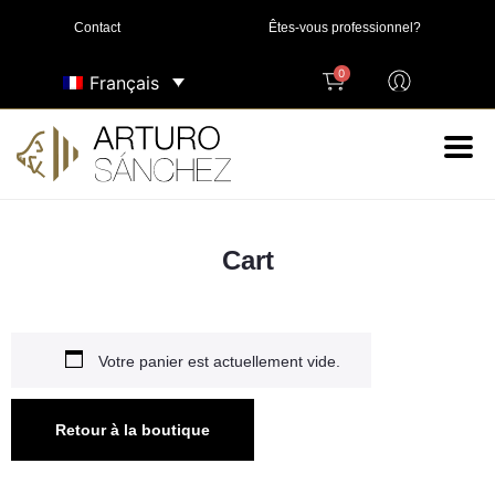
Contact
Êtes-vous professionnel?
0
Français
Cart
Votre panier est actuellement vide.
Retour à la boutique