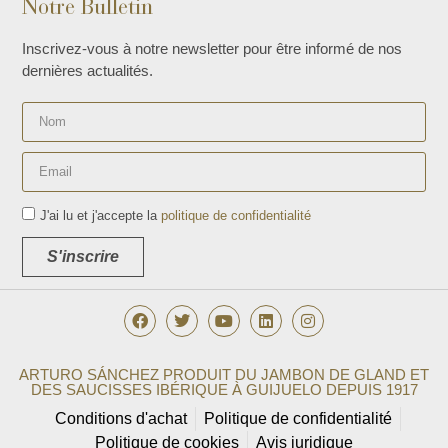
Notre Bulletin
Inscrivez-vous à notre newsletter pour être informé de nos
dernières actualités.
J'ai lu et j'accepte la
politique de confidentialité
S'inscrire
ARTURO SÁNCHEZ PRODUIT DU JAMBON DE GLAND ET
DES SAUCISSES IBÉRIQUE À GUIJUELO DEPUIS 1917
Conditions d'achat
Politique de confidentialité
Politique de cookies
Avis juridique