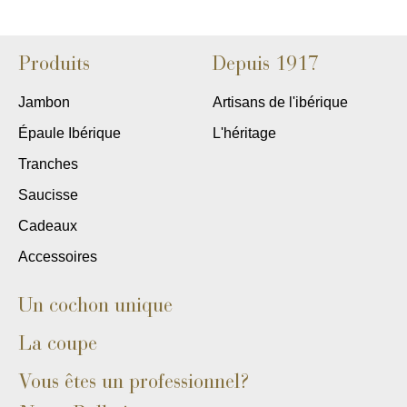
Produits
Depuis 1917
Jambon
Artisans de l'ibérique
Épaule Ibérique
L'héritage
Tranches
Saucisse
Cadeaux
Accessoires
Un cochon unique
La coupe
Vous êtes un professionnel?