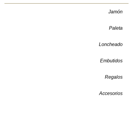
Jamón
Paleta
Loncheado
Embutidos
Regalos
Accesorios