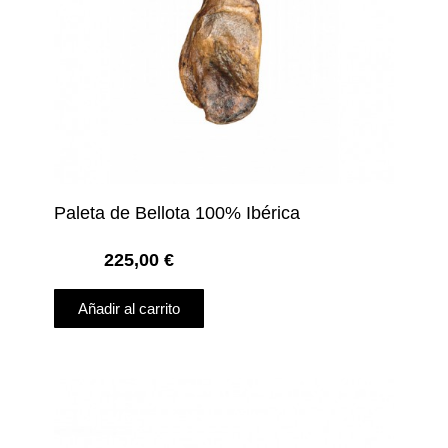
Paleta de Bellota 100% Ibérica
225,00
€
Añadir al carrito