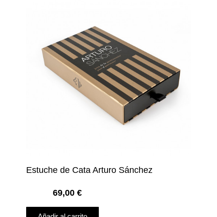
Estuche de Cata Arturo Sánchez
69,00
€
Añadir al carrito