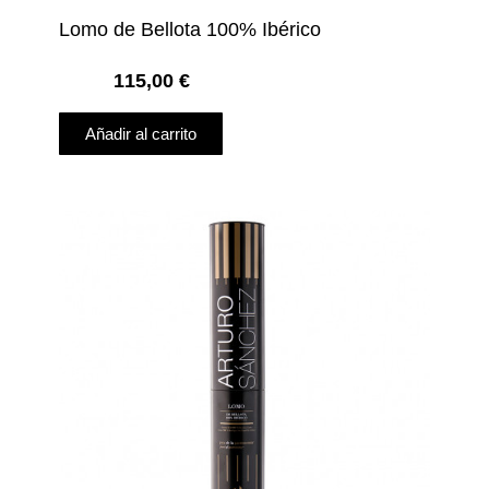
Lomo de Bellota 100% Ibérico
115,00
€
Añadir al carrito