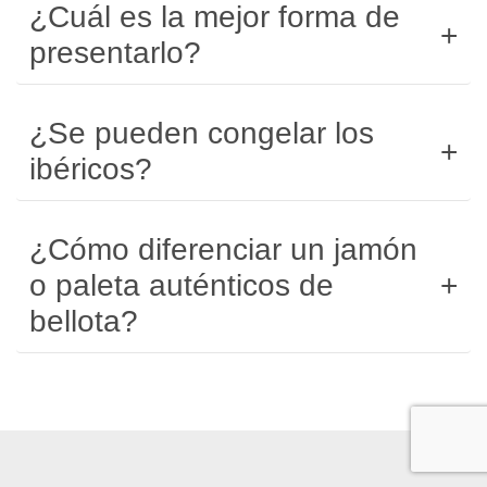
¿Cuál es la mejor forma de
presentarlo?
¿Se pueden congelar los
ibéricos?
¿Cómo diferenciar un jamón
o paleta auténticos de
bellota?