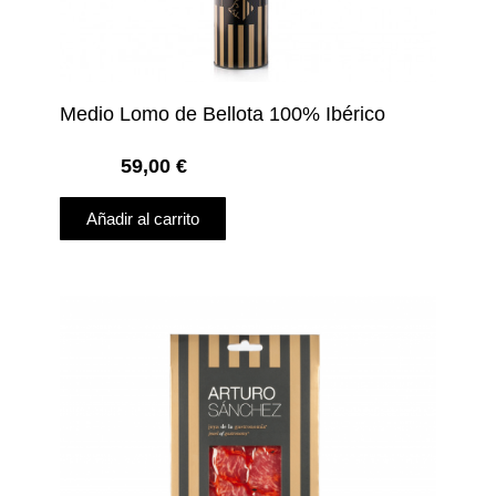
Medio Lomo de Bellota 100% Ibérico
59,00
€
Añadir al carrito