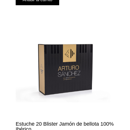
Estuche 20 Blister Jamón de bellota 100%
Ibérico