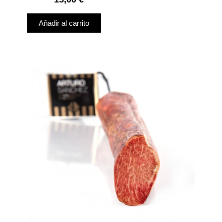
Añadir al carrito