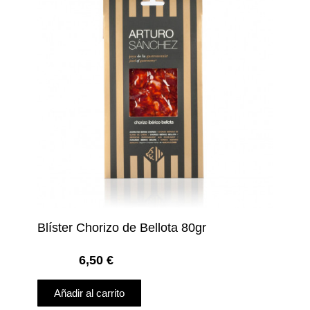
Blíster Chorizo de Bellota 80gr
6,50
€
Añadir al carrito