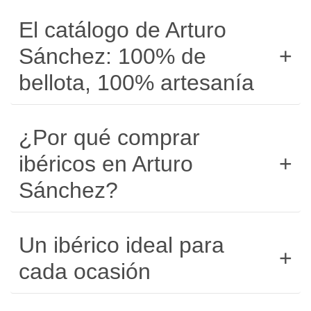
El catálogo de Arturo
Sánchez: 100% de
bellota, 100% artesanía
¿Por qué comprar
ibéricos en Arturo
Sánchez?
Un ibérico ideal para
cada ocasión