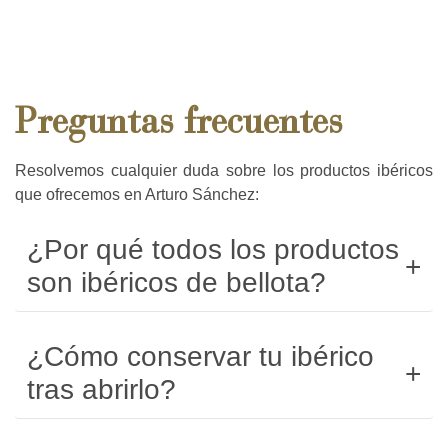
Preguntas frecuentes
Resolvemos cualquier duda sobre los productos ibéricos
que ofrecemos en Arturo Sánchez:
¿Por qué todos los productos
son ibéricos de bellota?
¿Cómo conservar tu ibérico
tras abrirlo?