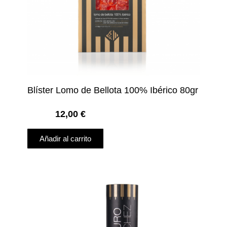
Blíster Lomo de Bellota 100% Ibérico 80gr
12,00
€
Añadir al carrito