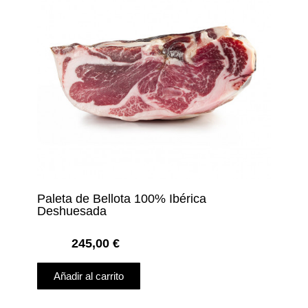
Paleta de Bellota 100% Ibérica
Deshuesada
245,00
€
Añadir al carrito