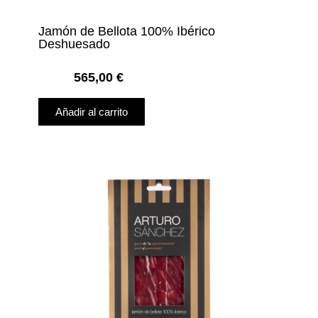
Jamón de Bellota 100% Ibérico
Deshuesado
565,00
€
Añadir al carrito