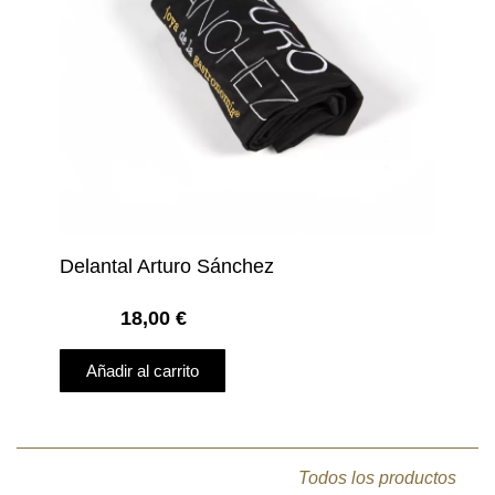
Delantal Arturo Sánchez
18,00
€
Añadir al carrito
Todos los productos