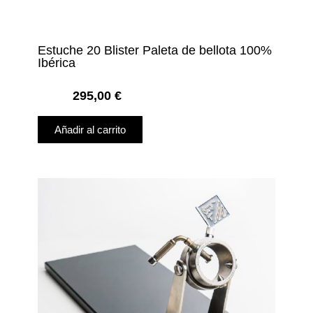
Estuche 20 Blister Paleta de bellota 100%
Ibérica
295,00
€
Añadir al carrito