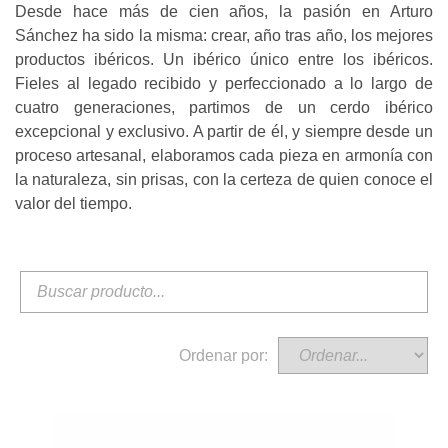
Desde hace más de cien años, la pasión en Arturo
Sánchez ha sido la misma: crear, año tras año, los mejores
productos ibéricos. Un ibérico único entre los ibéricos.
Fieles al legado recibido y perfeccionado a lo largo de
cuatro generaciones, partimos de un cerdo ibérico
excepcional y exclusivo. A partir de él, y siempre desde un
proceso artesanal, elaboramos cada pieza en armonía con
la naturaleza, sin prisas, con la certeza de quien conoce el
valor del tiempo.
Ordenar por: