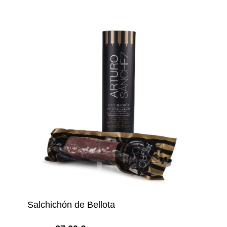
Salchichón de Bellota