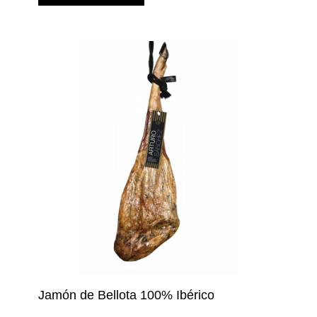
Jamón de Bellota 100% Ibérico