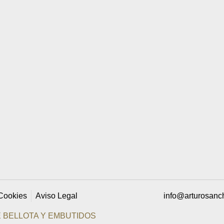
 Cookies
Aviso Legal
info@arturosanc
 BELLOTA Y EMBUTIDOS