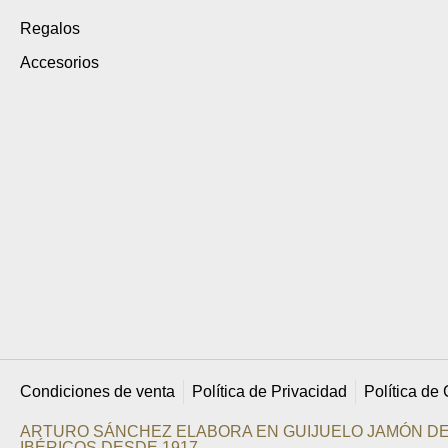
Regalos
Accesorios
Condiciones de venta
Política de Privacidad
Política de
ARTURO SÁNCHEZ ELABORA EN GUIJUELO JAMÓN DE
IBÉRICOS DESDE 1917