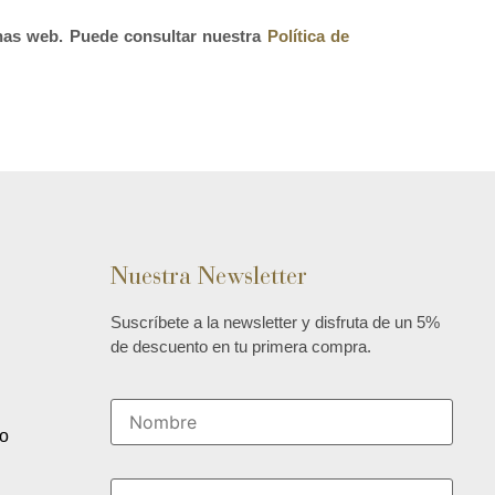
as web. Puede consultar nuestra 
Política de 
Nuestra Newsletter
Suscríbete a la newsletter y disfruta de un 5%
de descuento en tu primera compra.
n
o