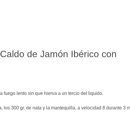
 Caldo de Jamón Ibérico con
 fuego lento sin que hierva a un tercio del liquido.
, los 300 gr. de nata y la mantequilla, a velocidad 8 durante 3 