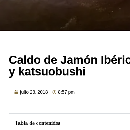
Caldo de Jamón Ibéri
y katsuobushi
julio 23, 2018
8:57 pm
Tabla de contenidos