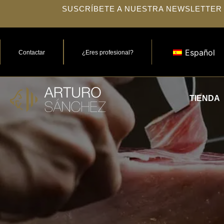
SUSCRÍBETE A NUESTRA NEWSLETTER
Español
Contactar
¿Eres profesional?
TIENDA