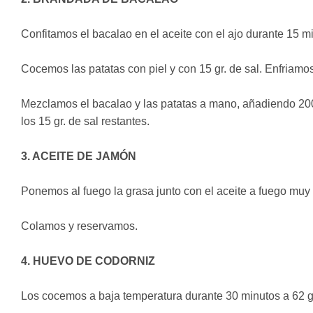
Confitamos el bacalao en el aceite con el ajo durante 15 m
Cocemos las patatas con piel y con 15 gr. de sal. Enfriamo
Mezclamos el bacalao y las patatas a mano, añadiendo 200 g
los 15 gr. de sal restantes.
3. ACEITE DE JAMÓN
Ponemos al fuego la grasa junto con el aceite a fuego muy
Colamos y reservamos.
4. HUEVO DE CODORNIZ
Los cocemos a baja temperatura durante 30 minutos a 62 