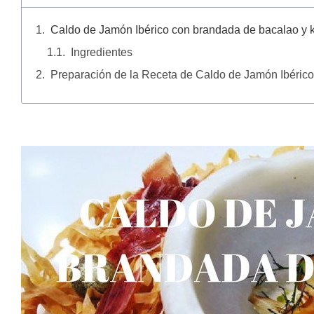
Caldo de Jamón Ibérico con brandada de bacalao y 
Ingredientes
Preparación de la Receta de Caldo de Jamón Ibéric