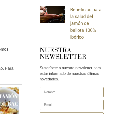
Beneficios para
la salud del
jamón de
bellota 100%
ibérico
NUESTRA
demos
NEWSLETTER
Suscríbete a nuestro newsletter para
ao. Para
estar informado de nuestras últimas
novedades.