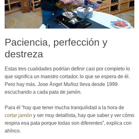
Paciencia, perfección y
destreza
Estas tres cualidades podrían definir casi por completo lo
que significa un maestro cortador, lo que se espera de él.
Pero hay más. Jose Ángel Muñoz lleva desde 1999
escuchando a cada pata de jamón.
Para él “hay que tener mucha tranquilidad a la hora de
cortar jamón
y ser muy detallista, hay que saber y ver cómo
respira esa pata porque todas son diferentes”, explica con
ahínco.