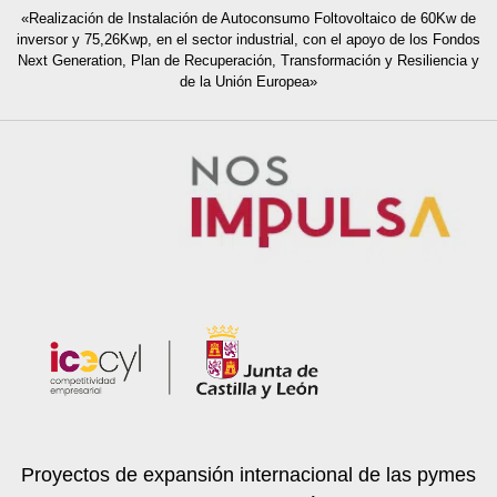
«Realización de Instalación de Autoconsumo Foltovoltaico de 60Kw de
inversor y 75,26Kwp, en el sector industrial, con el apoyo de los Fondos
Next Generation, Plan de Recuperación, Transformación y Resiliencia y
de la Unión Europea»
Proyectos de expansión internacional de las pymes