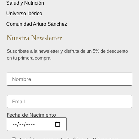
Salud y Nutrición
Universo Ibérico
Comunidad Arturo Sánchez
Nuestra Newsletter
Suscríbete a la newsletter y disfruta de un 5% de descuento
en tu primera compra.
Fecha de Nacimiento