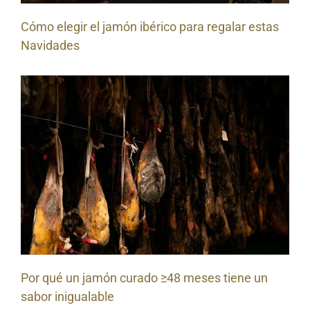
Cómo elegir el jamón ibérico para regalar estas
Navidades
Por qué un jamón curado ≥48 meses tiene un
sabor inigualable