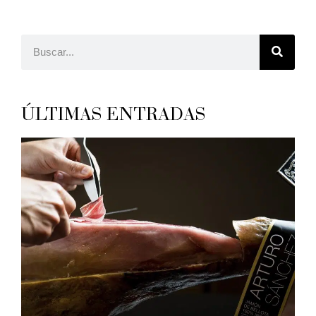
ÚLTIMAS ENTRADAS