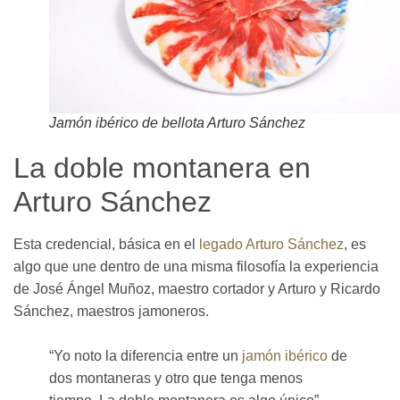
Jamón ibérico de bellota Arturo Sánchez
La doble montanera en
Arturo Sánchez
Esta credencial, básica en el
legado Arturo Sánchez
, es
algo que une dentro de una misma filosofía la experiencia
de José Ángel Muñoz, maestro cortador y Arturo y Ricardo
Sánchez, maestros jamoneros.
“Yo noto la diferencia entre un
jamón ibérico
de
dos montaneras y otro que tenga menos