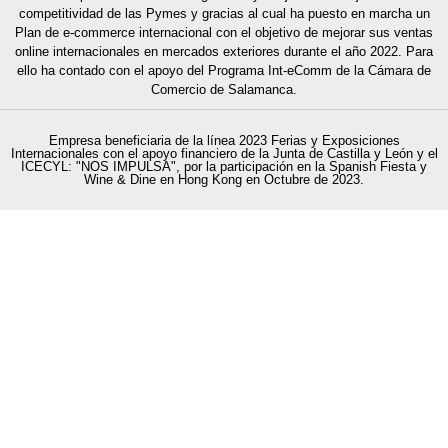
competitividad de las Pymes y gracias al cual ha puesto en marcha un
Plan de e-commerce internacional con el objetivo de mejorar sus ventas
online internacionales en mercados exteriores durante el año 2022. Para
ello ha contado con el apoyo del Programa Int-eComm de la Cámara de
Comercio
de Salamanca.
Empresa beneficiaria de la línea 2023 Ferias y Exposiciones
Internacionales con el apoyo financiero de la Junta de Castilla y León y el
ICECYL: "NOS IMPULSA", por la participación en la Spanish Fiesta y
Wine & Dine en Hong Kong en Octubre de 2023.