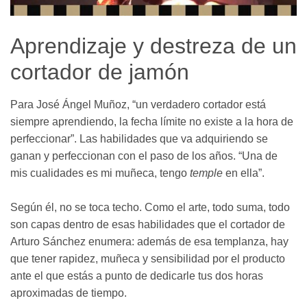
Aprendizaje y destreza de un
cortador de jamón
Para José Ángel Muñoz, “un verdadero cortador está
siempre aprendiendo, la fecha límite no existe a la hora de
perfeccionar”. Las habilidades que va adquiriendo se
ganan y perfeccionan con el paso de los años. “Una de
mis cualidades es mi muñeca, tengo
temple
en ella”.
Según él, no se toca techo. Como el arte, todo suma, todo
son capas dentro de esas habilidades que el cortador de
Arturo Sánchez enumera: además de esa templanza, hay
que tener rapidez, muñeca y sensibilidad por el producto
ante el que estás a punto de dedicarle tus dos horas
aproximadas de tiempo.