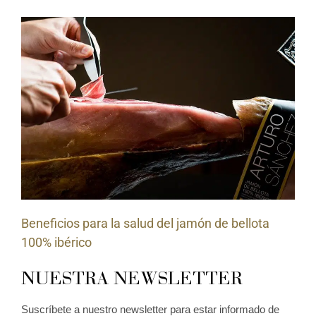
Beneficios para la salud del jamón de bellota
100% ibérico
NUESTRA NEWSLETTER
Suscríbete a nuestro newsletter para estar informado de