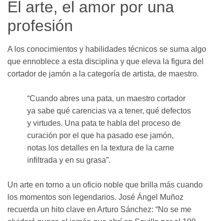
El arte, el amor por una
profesión
A los conocimientos y habilidades técnicos se suma algo
que ennoblece a esta disciplina y que eleva la figura del
cortador de jamón a la categoría de artista, de maestro.
“Cuando abres una pata, un maestro cortador
ya sabe qué carencias va a tener, qué defectos
y virtudes. Una pata te habla del proceso de
curación por el que ha pasado ese jamón,
notas los detalles en la textura de la carne
infiltrada y en su grasa”.
Un arte en torno a un oficio noble que brilla más cuando
los momentos son legendarios. José Ángel Muñoz
recuerda un hito clave en Arturo Sánchez: “No se me