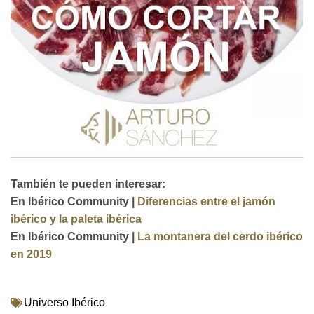
También te pueden interesar:
En Ibérico Community |
Diferencias entre el jamón
ibérico y la paleta ibérica
En Ibérico Community |
La montanera del cerdo ibérico
en 2019
Universo Ibérico