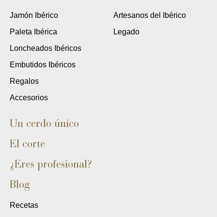
Jamón Ibérico
Artesanos del Ibérico
Paleta Ibérica
Legado
Loncheados Ibéricos
Embutidos Ibéricos
Regalos
Accesorios
Un cerdo único
El corte
¿Eres profesional?
Blog
Recetas