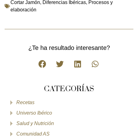
Cortar Jamón
,
Diferencias Ibéricas
,
Procesos y
elaboración
¿Te ha resultado interesante?
CATEGORÍAS
Recetas
Universo Ibérico
Salud y Nutrición
Comunidad AS