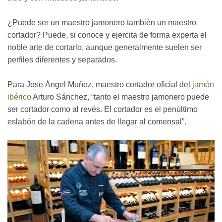
¿Puede ser un maestro jamonero también un maestro
cortador? Puede, si conoce y ejercita de forma experta el
noble arte de cortarlo, aunque generalmente suelen ser
perfiles diferentes y separados.
Para Jose Ángel Muñoz, maestro cortador oficial del
jamón
ibérico
Arturo Sánchez, “tanto el maestro jamonero puede
ser cortador como al revés. El cortador es el penúltimo
eslabón de la cadena antes de llegar al comensal”.