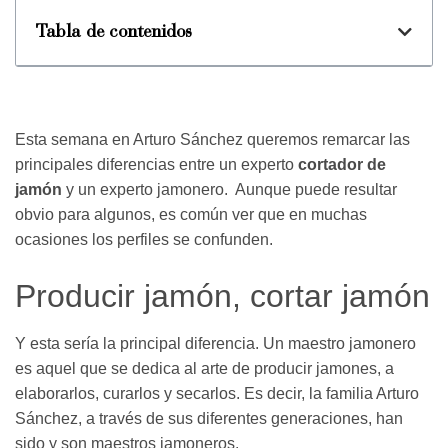
Tabla de contenidos
Esta semana en Arturo Sánchez queremos remarcar las
principales diferencias entre un experto
cortador de
jamón
y un experto jamonero. Aunque puede resultar
obvio para algunos, es común ver que en muchas
ocasiones los perfiles se confunden.
Producir jamón, cortar jamón
Y esta sería la principal diferencia. Un maestro jamonero
es aquel que se dedica al arte de producir jamones, a
elaborarlos, curarlos y secarlos. Es decir, la familia Arturo
Sánchez, a través de sus diferentes generaciones, han
sido y son maestros jamoneros.