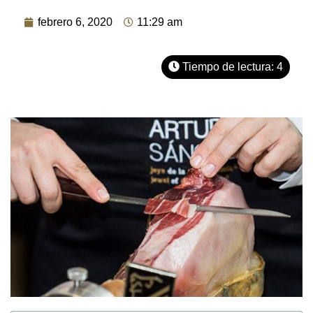
febrero 6, 2020
11:29 am
Tiempo de lectura:
4