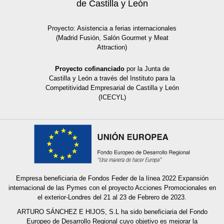
de Castilla y León
Proyecto: Asistencia a ferias internacionales
(Madrid Fusión, Salón Gourmet y Meat
Attraction)
Proyecto cofinanciado
por la Junta de
Castilla y León a través del Instituto para la
Competitividad Empresarial de Castilla y León
(ICECYL)
Empresa beneficiaria de Fondos Feder de la línea 2022 Expansión
internacional de las Pymes con el proyecto Acciones Promocionales en
el exterior-Londres del 21 al 23 de Febrero de 2023.
ARTURO SÁNCHEZ E HIJOS, S.L ha sido beneficiaria del Fondo
Europeo de Desarrollo Regional cuyo objetivo es mejorar la