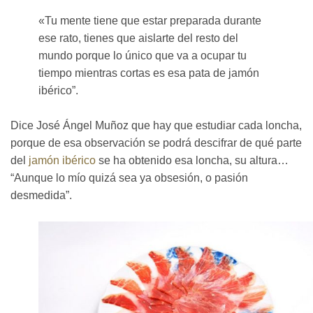
«Tu mente tiene que estar preparada durante
ese rato, tienes que aislarte del resto del
mundo porque lo único que va a ocupar tu
tiempo mientras cortas es esa pata de jamón
ibérico”.
Dice José Ángel Muñoz que hay que estudiar cada loncha,
porque de esa observación se podrá descifrar de qué parte
del
jamón ibérico
se ha obtenido esa loncha, su altura…
“Aunque lo mío quizá sea ya obsesión, o pasión
desmedida”.