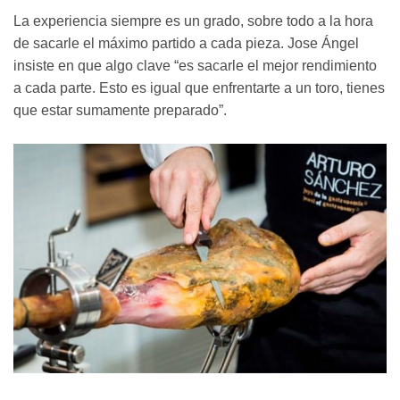
La experiencia siempre es un grado, sobre todo a la hora
de sacarle el máximo partido a cada pieza. Jose Ángel
insiste en que algo clave “es sacarle el mejor rendimiento
a cada parte. Esto es igual que enfrentarte a un toro, tienes
que estar sumamente preparado”.