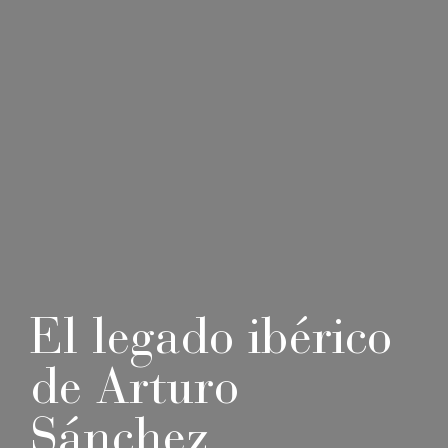
El legado ibérico
de Arturo
Sánchez