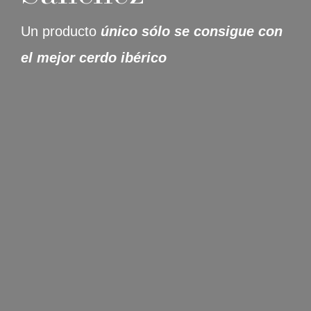
Un producto
único sólo se consigue con
el mejor cerdo ibérico