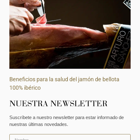
Beneficios para la salud del jamón de bellota
100% ibérico
NUESTRA NEWSLETTER
Suscríbete a nuestro newsletter para estar informado de
nuestras últimas novedades.