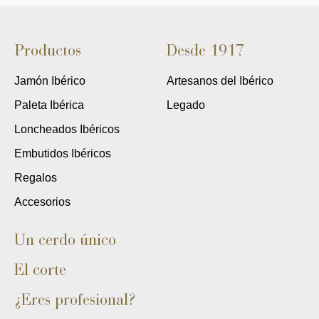
Productos
Desde 1917
Jamón Ibérico
Artesanos del Ibérico
Paleta Ibérica
Legado
Loncheados Ibéricos
Embutidos Ibéricos
Regalos
Accesorios
Un cerdo único
El corte
¿Eres profesional?