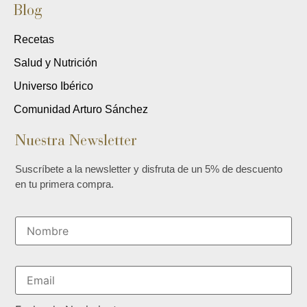
Blog
Recetas
Salud y Nutrición
Universo Ibérico
Comunidad Arturo Sánchez
Nuestra Newsletter
Suscríbete a la newsletter y disfruta de un 5% de descuento
en tu primera compra.