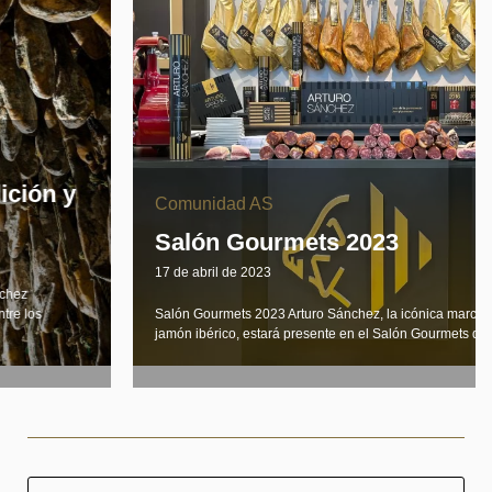
Comunidad AS
Salón Gourmets 2023
17 de abril de 2023
Salón Gourmets 2023 Arturo Sánchez, la icónica marca española de
jamón ibérico, estará presente en el Salón Gourmets de Madrid, ...