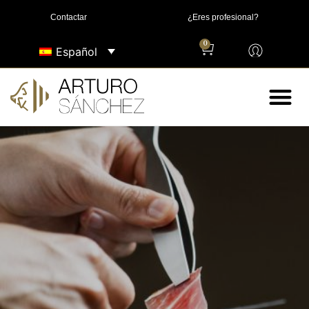
Contactar
¿Eres profesional?
0
Español