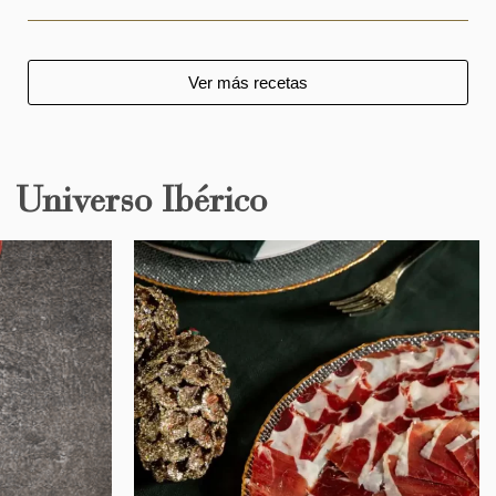
Ver más recetas
Universo Ibérico