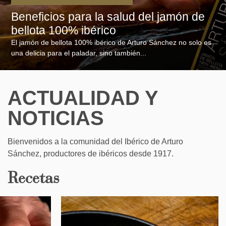
Beneficios para la salud del jamón de
bellota 100% ibérico
El jamón de bellota 100% ibérico de Arturo Sánchez no solo es
una delicia para el paladar, sino también...
ACTUALIDAD Y
NOTICIAS
Bienvenidos a la comunidad del Ibérico de Arturo
Sánchez, productores de ibéricos desde 1917.
Recetas