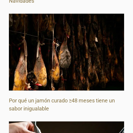
Navidades
Por qué un jamón curado ≥48 meses tiene un
sabor inigualable