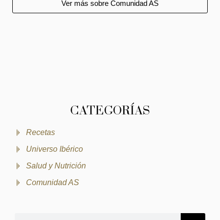
Ver más sobre Comunidad AS
CATEGORÍAS
Recetas
Universo Ibérico
Salud y Nutrición
Comunidad AS