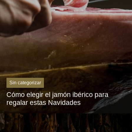
Sin categorizar
Cómo elegir el jamón ibérico para
regalar estas Navidades