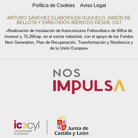
Política de Cookies
Aviso Legal
ARTURO SÁNCHEZ ELABORA EN GUIJUELO JAMÓN DE
BELLOTA Y EMBUTIDOS IBÉRICOS DESDE 1917
«Realización de Instalación de Autoconsumo Foltovoltaico de 60Kw de
inversor y 75,26Kwp, en el sector industrial, con el apoyo de los Fondos
Next Generation, Plan de Recuperación, Transformación y Resiliencia y
de la Unión Europea»