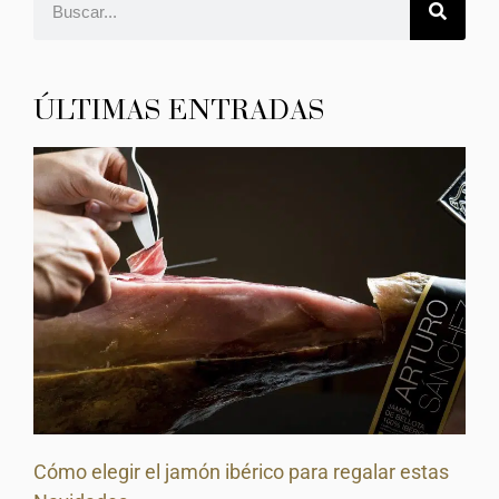
ÚLTIMAS ENTRADAS
Cómo elegir el jamón ibérico para regalar estas