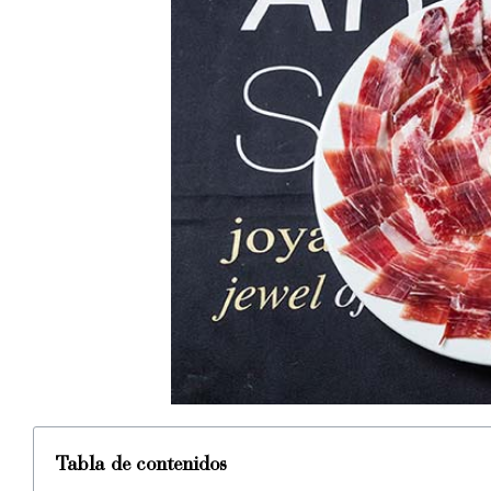
Tabla de contenidos