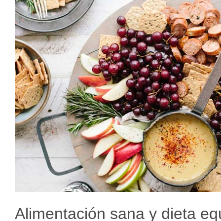
Alimentación sana y dieta eq