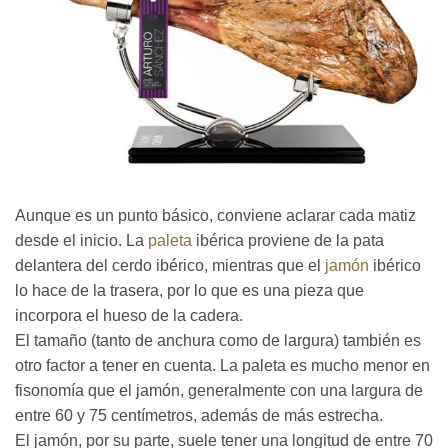
Aunque es un punto básico, conviene aclarar cada matiz
desde el inicio. La
paleta
ibérica proviene de la pata
delantera del cerdo ibérico, mientras que el
jamón
ibérico
lo hace de la trasera, por lo que es una pieza que
incorpora el hueso de la cadera.
El tamaño (tanto de anchura como de largura) también es
otro factor a tener en cuenta. La paleta es mucho menor en
fisonomía que el jamón, generalmente con una largura de
entre 60 y 75 centímetros, además de más estrecha.
El jamón, por su parte, suele tener una longitud de entre 70