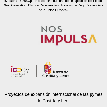
inversor y 75,26Kwp, en el sector industrial, con el apoyo de los Fondos
Next Generation, Plan de Recuperación, Transformación y Resiliencia y
de la Unión Europea»
Proyectos de expansión internacional de las pymes
de Castilla y León