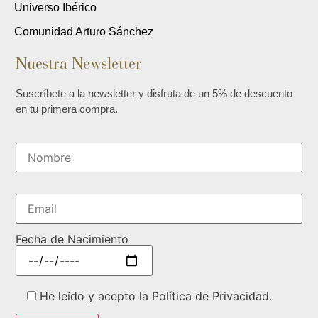
Universo Ibérico
Comunidad Arturo Sánchez
Nuestra Newsletter
Suscríbete a la newsletter y disfruta de un 5% de descuento
en tu primera compra.
Fecha de Nacimiento
He leído y acepto la Política de Privacidad.