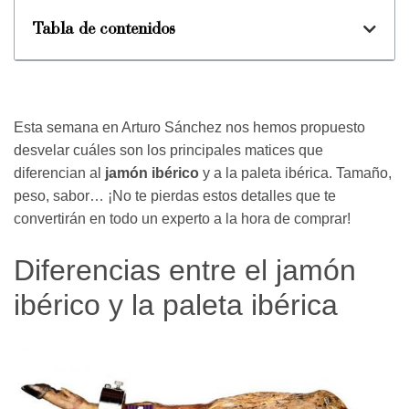
Tabla de contenidos
Esta semana en Arturo Sánchez nos hemos propuesto
desvelar cuáles son los principales matices que
diferencian al
jamón ibérico
y a la paleta ibérica. Tamaño,
peso, sabor… ¡No te pierdas estos detalles que te
convertirán en todo un experto a la hora de comprar!
Diferencias entre el jamón
ibérico y la paleta ibérica