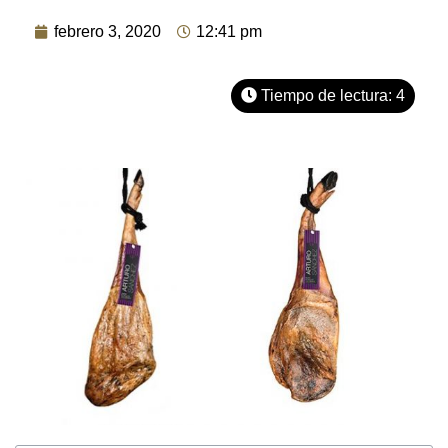
febrero 3, 2020
12:41 pm
Tiempo de lectura:
4