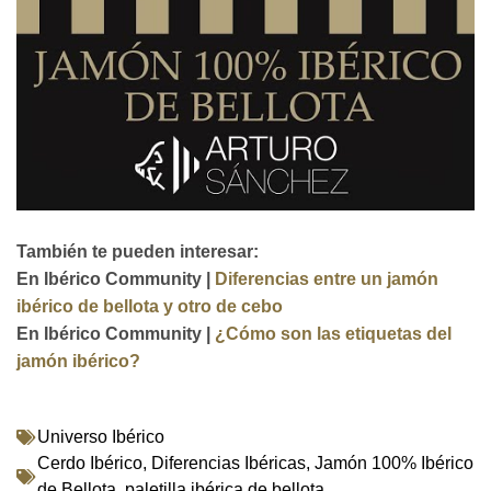
También te pueden interesar:
En Ibérico Community |
Diferencias entre un jamón
ibérico de bellota y otro de cebo
En Ibérico Community |
¿Cómo son las etiquetas del
jamón ibérico?
Universo Ibérico
Cerdo Ibérico
,
Diferencias Ibéricas
,
Jamón 100% Ibérico
de Bellota
,
paletilla ibérica de bellota