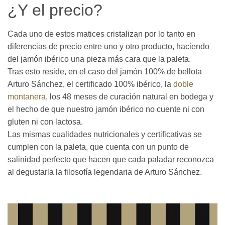
¿Y el precio?
Cada uno de estos matices cristalizan por lo tanto en
diferencias de precio entre uno y otro producto, haciendo
del jamón ibérico una pieza más cara que la paleta.
Tras esto reside, en el caso del jamón 100% de bellota
Arturo Sánchez, el certificado 100% ibérico, la
doble
montanera
, los 48 meses de curación natural en bodega y
el hecho de que nuestro jamón ibérico no cuente ni con
gluten ni con lactosa.
Las mismas cualidades nutricionales y certificativas se
cumplen con la paleta, que cuenta con un punto de
salinidad perfecto que hacen que cada paladar reconozca
al degustarla la filosofía legendaria de Arturo Sánchez.