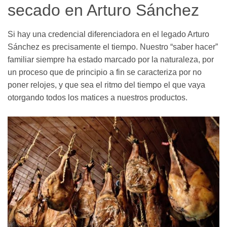
secado en Arturo Sánchez
Si hay una credencial diferenciadora en el legado Arturo
Sánchez es precisamente el tiempo. Nuestro “saber hacer”
familiar siempre ha estado marcado por la naturaleza, por
un proceso que de principio a fin se caracteriza por no
poner relojes, y que sea el ritmo del tiempo el que vaya
otorgando todos los matices a nuestros productos.