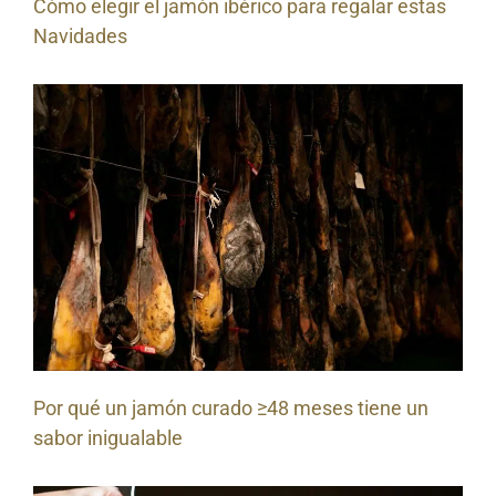
Cómo elegir el jamón ibérico para regalar estas
Navidades
Por qué un jamón curado ≥48 meses tiene un
sabor inigualable