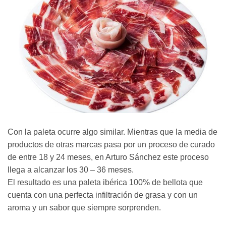
Con la paleta ocurre algo similar. Mientras que la media de
productos de otras marcas pasa por un proceso de curado
de entre 18 y 24 meses, en Arturo Sánchez este proceso
llega a alcanzar los 30 – 36 meses.
El resultado es una paleta ibérica 100% de bellota que
cuenta con una perfecta infiltración de grasa y con un
aroma y un sabor que siempre sorprenden.