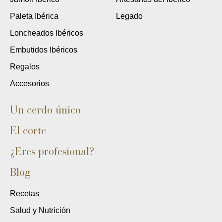
Paleta Ibérica
Legado
Loncheados Ibéricos
Embutidos Ibéricos
Regalos
Accesorios
Un cerdo único
El corte
¿Eres profesional?
Blog
Recetas
Salud y Nutrición