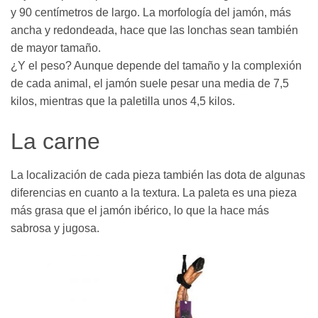
y 90 centímetros de largo. La morfología del jamón, más
ancha y redondeada, hace que las lonchas sean también
de mayor tamaño.
¿Y el peso? Aunque depende del tamaño y la complexión
de cada animal, el jamón suele pesar una media de 7,5
kilos, mientras que la paletilla unos 4,5 kilos.
La carne
La localización de cada pieza también las dota de algunas
diferencias en cuanto a la textura. La paleta es una pieza
más grasa que el jamón ibérico, lo que la hace más
sabrosa y jugosa.