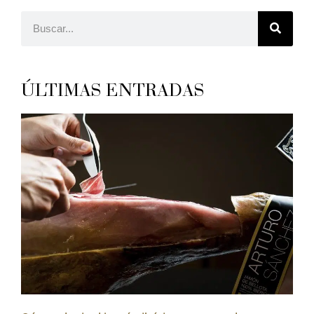
ÚLTIMAS ENTRADAS