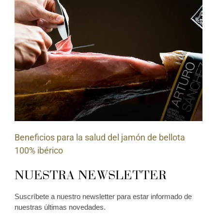
Beneficios para la salud del jamón de bellota
100% ibérico
NUESTRA NEWSLETTER
Suscríbete a nuestro newsletter para estar informado de
nuestras últimas novedades.