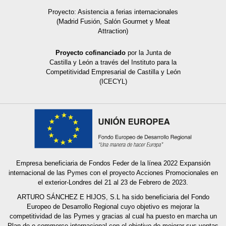
Proyecto: Asistencia a ferias internacionales
(Madrid Fusión, Salón Gourmet y Meat
Attraction)
Proyecto cofinanciado
por la Junta de
Castilla y León a través del Instituto para la
Competitividad Empresarial de Castilla y León
(ICECYL)
Empresa beneficiaria de Fondos Feder de la línea 2022 Expansión
internacional de las Pymes con el proyecto Acciones Promocionales en
el exterior-Londres del 21 al 23 de Febrero de 2023.
ARTURO SÁNCHEZ E HIJOS, S.L ha sido beneficiaria del Fondo
Europeo de Desarrollo Regional cuyo objetivo es mejorar la
competitividad de las Pymes y gracias al cual ha puesto en marcha un
Plan de e-commerce internacional con el objetivo de mejorar sus ventas