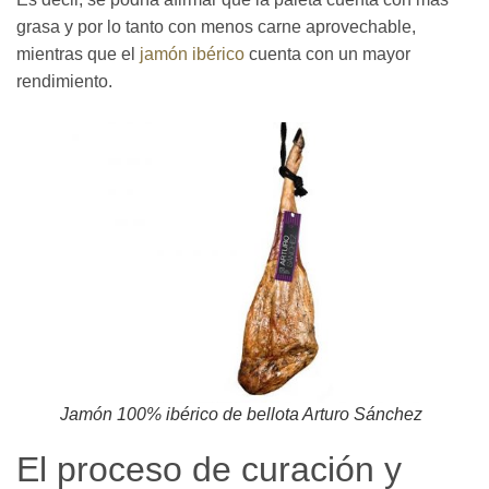
grasa y por lo tanto con menos carne aprovechable,
mientras que el
jamón ibérico
cuenta con un mayor
rendimiento.
Jamón 100% ibérico de bellota Arturo Sánchez
El proceso de curación y