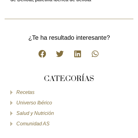
¿Te ha resultado interesante?
CATEGORÍAS
Recetas
Universo Ibérico
Salud y Nutrición
Comunidad AS