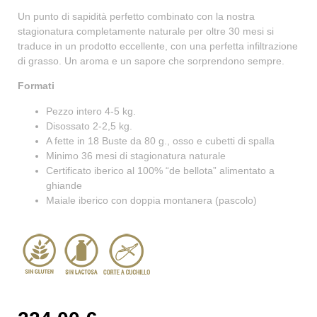
Un punto di sapidità perfetto combinato con la nostra
stagionatura completamente naturale per oltre 30 mesi si
traduce in un prodotto eccellente, con una perfetta infiltrazione
di grasso. Un aroma e un sapore che sorprendono sempre.
Formati
Pezzo intero 4-5 kg.
Disossato 2-2,5 kg.
A fette in 18 Buste da 80 g., osso e cubetti di spalla
Minimo 36 mesi di stagionatura naturale
Certificato iberico al 100% “de bellota” alimentato a
ghiande
Maiale iberico con doppia montanera (pascolo)