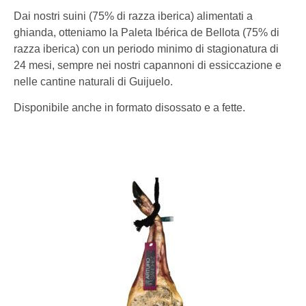
Dai nostri suini (75% di razza iberica) alimentati a
ghianda, otteniamo la Paleta Ibérica de Bellota (75% di
razza iberica) con un periodo minimo di stagionatura di
24 mesi, sempre nei nostri capannoni di essiccazione e
nelle cantine naturali di Guijuelo.
Disponibile anche in formato disossato e a fette.