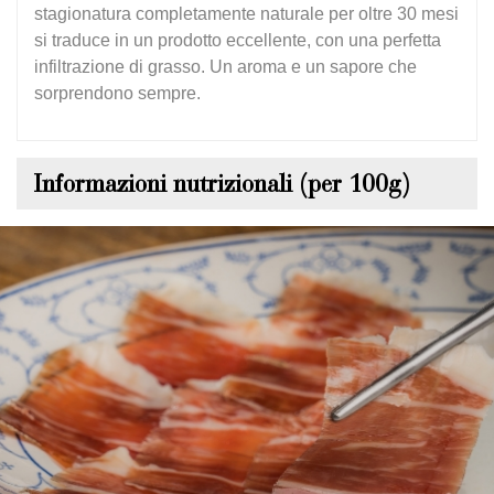
stagionatura completamente naturale per oltre 30 mesi
si traduce in un prodotto eccellente, con una perfetta
infiltrazione di grasso. Un aroma e un sapore che
sorprendono sempre.
Informazioni nutrizionali (per 100g)