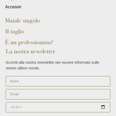
Accesori
Maiale singolo
Il taglio
È un professionista?
La nostra newsletter
Iscriviti alla nostra newsletter per essere informato sulle
nostre ultime novità.