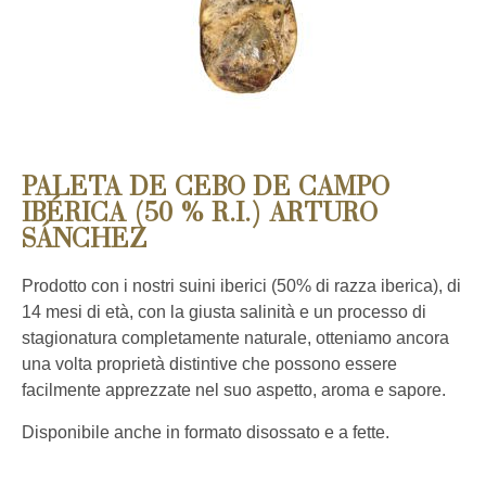
PALETA DE CEBO DE CAMPO
IBÉRICA (50 % R.I.) ARTURO
SÁNCHEZ
Prodotto con i nostri suini iberici (50% di razza iberica), di
14 mesi di età, con la giusta salinità e un processo di
stagionatura completamente naturale, otteniamo ancora
una volta proprietà distintive che possono essere
facilmente apprezzate nel suo aspetto, aroma e sapore.
Disponibile anche in formato disossato e a fette.