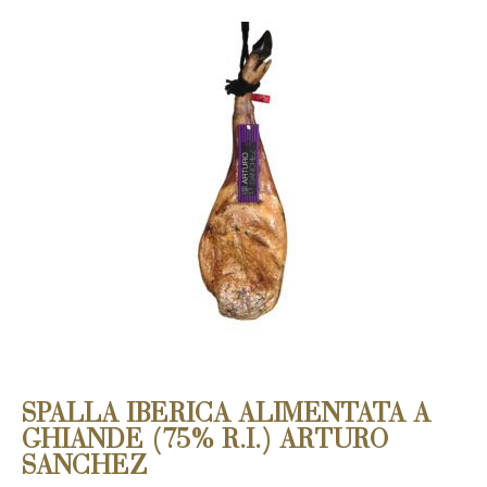
SPALLA IBERICA ALIMENTATA A
GHIANDE (75% R.I.) ARTURO
SANCHEZ