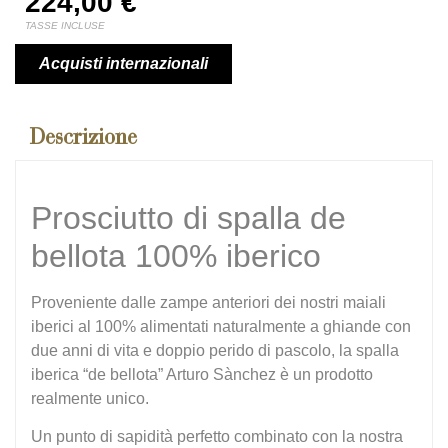
224,00
€
TASSE INCLUSE
Acquisti internazionali
Descrizione
Prosciutto di spalla de
bellota 100% iberico
Proveniente dalle zampe anteriori dei nostri maiali
iberici al 100% alimentati naturalmente a ghiande con
due anni di vita e doppio perido di pascolo, la spalla
iberica “de bellota” Arturo Sànchez è un prodotto
realmente unico.
Un punto di sapidità perfetto combinato con la nostra