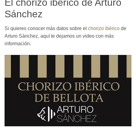
El chorizo ibérico de Arturo
Sánchez
Si quieres conocer más datos sobre el
chorizo ibérico
de
Arturo Sánchez, aquí te dejamos un video con más
información.