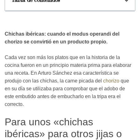
Tabla de contenidos
Chichas ibéricas: cuando el modus operandi del
chorizo se convirtió en un producto propio.
Cada vez son más los platos que en la historia de la
cocina fueron en un principio materia prima para elaborar
una receta. En Arturo Sánchez esa característica se
produjo con las chichas, la carne picada del
chorizo
que
en su día se utilizaba para comprobar que el adobo de
este embutido antes de embucharlo en la tripa era el
correcto.
Para unos «chichas
ibéricas» para otros jijas o