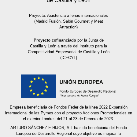
de Castilla y León
Proyecto: Asistencia a ferias internacionales
(Madrid Fusión, Salón Gourmet y Meat
Attraction)
Proyecto cofinanciado
por la Junta de
Castilla y León a través del Instituto para la
Competitividad Empresarial de Castilla y León
(ICECYL)
Empresa beneficiaria de Fondos Feder de la línea 2022 Expansión
internacional de las Pymes con el proyecto Acciones Promocionales en
el exterior-Londres del 21 al 23 de Febrero de 2023.
ARTURO SÁNCHEZ E HIJOS, S.L ha sido beneficiaria del Fondo
Europeo de Desarrollo Regional cuyo objetivo es mejorar la