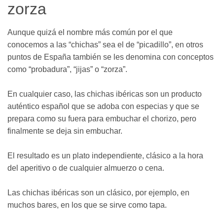
zorza
Aunque quizá el nombre más común por el que
conocemos a las “chichas” sea el de “picadillo”, en otros
puntos de España también se les denomina con conceptos
como “probadura”, “jijas” o “zorza”.
En cualquier caso, las chichas ibéricas son un producto
auténtico español que se adoba con especias y que se
prepara como su fuera para embuchar el chorizo, pero
finalmente se deja sin embuchar.
El resultado es un plato independiente, clásico a la hora
del aperitivo o de cualquier almuerzo o cena.
Las chichas ibéricas son un clásico, por ejemplo, en
muchos bares, en los que se sirve como tapa.