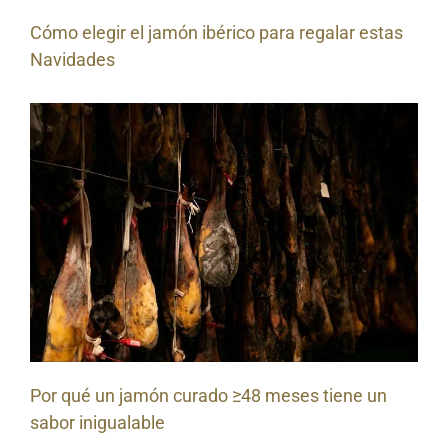
Cómo elegir el jamón ibérico para regalar estas
Navidades
Por qué un jamón curado ≥48 meses tiene un
sabor inigualable