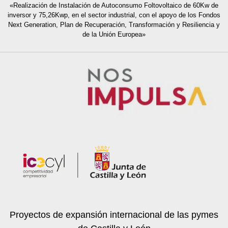
«Realización de Instalación de Autoconsumo Foltovoltaico de 60Kw de
inversor y 75,26Kwp, en el sector industrial, con el apoyo de los Fondos
Next Generation, Plan de Recuperación, Transformación y Resiliencia y
de la Unión Europea»
Proyectos de expansión internacional de las pymes