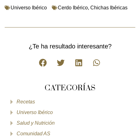
Universo Ibérico
Cerdo Ibérico
,
Chichas Ibéricas
¿Te ha resultado interesante?
CATEGORÍAS
Recetas
Universo Ibérico
Salud y Nutrición
Comunidad AS