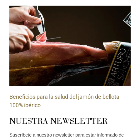
Beneficios para la salud del jamón de bellota
100% ibérico
NUESTRA NEWSLETTER
Suscríbete a nuestro newsletter para estar informado de