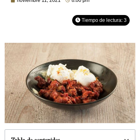
noviembre 11, 2021
8:00 pm
Tiempo de lectura:
3