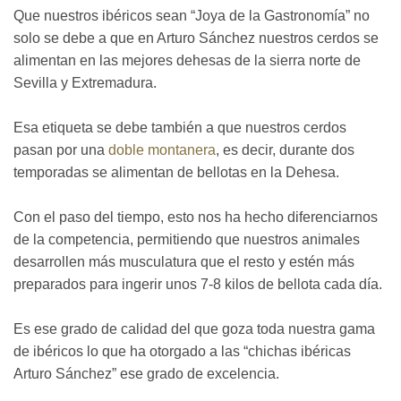
Que nuestros ibéricos sean “Joya de la Gastronomía” no
solo se debe a que en Arturo Sánchez nuestros cerdos se
alimentan en las mejores dehesas de la sierra norte de
Sevilla y Extremadura.
Esa etiqueta se debe también a que nuestros cerdos
pasan por una
doble montanera
, es decir, durante dos
temporadas se alimentan de bellotas en la Dehesa.
Con el paso del tiempo, esto nos ha hecho diferenciarnos
de la competencia, permitiendo que nuestros animales
desarrollen más musculatura que el resto y estén más
preparados para ingerir unos 7-8 kilos de bellota cada día.
Es ese grado de calidad del que goza toda nuestra gama
de ibéricos lo que ha otorgado a las “chichas ibéricas
Arturo Sánchez” ese grado de excelencia.