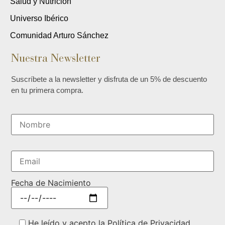
Salud y Nutrición
Universo Ibérico
Comunidad Arturo Sánchez
Nuestra Newsletter
Suscríbete a la newsletter y disfruta de un 5% de descuento
en tu primera compra.
Fecha de Nacimiento
He leído y acepto la Política de Privacidad.