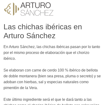
Las chichas ibéricas en
Arturo Sánchez
En Arturo Sánchez, las chichas ibéricas pasan por lo tanto
por el mismo proceso de elaboración que el chorizo
ibérico.
Se elaboran con carne de cerdo 100 % ibérico de bellota
de doble montanera (bien sea presa, pluma o secreto) y se
adoban con hierbas, sal y especias naturales como
pimentón de la Vera.
Este último ingrediente será el que le dará tanto a las