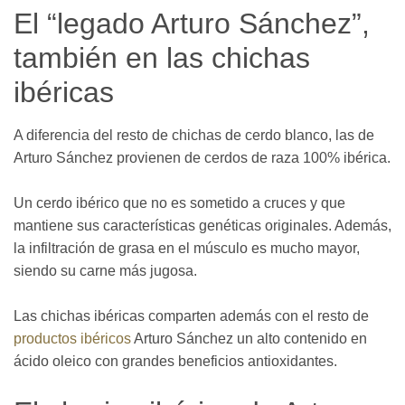
El “legado Arturo Sánchez”,
también en las chichas
ibéricas
A diferencia del resto de chichas de cerdo blanco, las de
Arturo Sánchez provienen de cerdos de raza 100% ibérica.
Un cerdo ibérico que no es sometido a cruces y que
mantiene sus características genéticas originales. Además,
la infiltración de grasa en el músculo es mucho mayor,
siendo su carne más jugosa.
Las chichas ibéricas comparten además con el resto de
productos ibéricos
Arturo Sánchez un alto contenido en
ácido oleico con grandes beneficios antioxidantes.