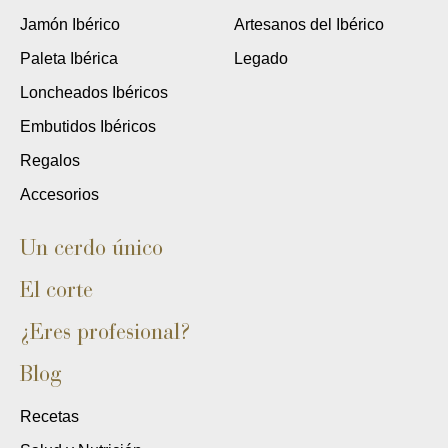
Jamón Ibérico
Artesanos del Ibérico
Paleta Ibérica
Legado
Loncheados Ibéricos
Embutidos Ibéricos
Regalos
Accesorios
Un cerdo único
El corte
¿Eres profesional?
Blog
Recetas