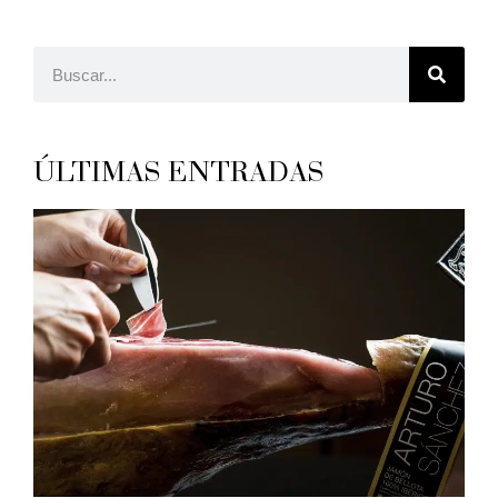
ÚLTIMAS ENTRADAS