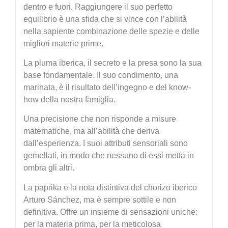
dentro e fuori. Raggiungere il suo perfetto
equilibrio è una sfida che si vince con l’abilità
nella sapiente combinazione delle spezie e delle
migliori materie prime.
La pluma iberica, il secreto e la presa sono la sua
base fondamentale. Il suo condimento, una
marinata, è il risultato dell’ingegno e del know-
how della nostra famiglia.
Una precisione che non risponde a misure
matematiche, ma all’abilità che deriva
dall’esperienza. I suoi attributi sensoriali sono
gemellati, in modo che nessuno di essi metta in
ombra gli altri.
La paprika è la nota distintiva del chorizo iberico
Arturo Sánchez, ma è sempre sottile e non
definitiva. Offre un insieme di sensazioni uniche:
per la materia prima, per la meticolosa