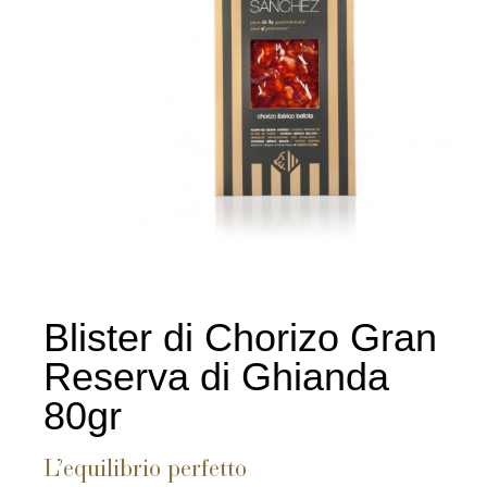
Blister di Chorizo ​​Gran
Reserva di Ghianda
80gr
L’equilibrio perfetto