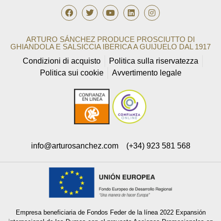
ARTURO SÁNCHEZ PRODUCE PROSCIUTTO DI
GHIANDOLA E SALSICCIA IBERICA A GUIJUELO DAL 1917
Condizioni di acquisto
Politica sulla riservatezza
Politica sui cookie
Avvertimento legale
info@arturosanchez.com
(+34) 923 581 568
Empresa beneficiaria de Fondos Feder de la línea 2022 Expansión