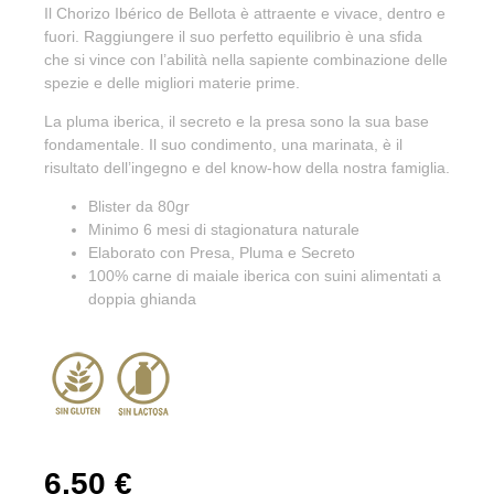
Il Chorizo Ibérico de Bellota è attraente e vivace, dentro e
fuori. Raggiungere il suo perfetto equilibrio è una sfida
che si vince con l’abilità nella sapiente combinazione delle
spezie e delle migliori materie prime.
La pluma iberica, il secreto e la presa sono la sua base
fondamentale. Il suo condimento, una marinata, è il
risultato dell’ingegno e del know-how della nostra famiglia.
Blister da 80gr
Minimo 6 mesi di stagionatura naturale
Elaborato con Presa, Pluma e Secreto
100% carne di maiale iberica con suini alimentati a
doppia ghianda
6,50
€