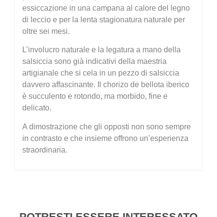
essiccazione in una campana al calore del legno
di leccio e per la lenta stagionatura naturale per
oltre sei mesi.
L’involucro naturale e la legatura a mano della
salsiccia sono già indicativi della maestria
artigianale che si cela in un pezzo di salsiccia
davvero affascinante. Il chorizo de bellota iberico
è succulento e rotondo, ma morbido, fine e
delicato.
A dimostrazione che gli opposti non sono sempre
in contrasto e che insieme offrono un’esperienza
straordinaria.
POTRESTI ESSERE INTERESSATO