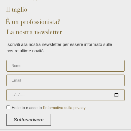
Il taglio
È un professionista?
La nostra newsletter
Iscriviti alla nostra newsletter per essere informato sulle
nostre ultime novità.
Ho letto e accetto
l'informativa sulla privacy
Sottoscrivere