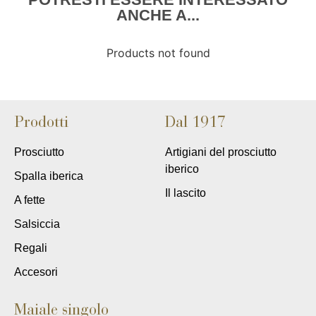
ANCHE A...
Products not found
Prodotti
Dal 1917
Prosciutto
Artigiani del prosciutto
iberico
Spalla iberica
Il lascito
A fette
Salsiccia
Regali
Accesori
Maiale singolo