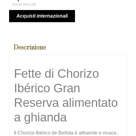
TASSE INCLUSE
Acquisti internazionali
Descrizione
Fette di Chorizo
Ibérico Gran
Reserva alimentato
a ghianda
Il Chorizo Ibérico de Bellota è attraente e vivace,