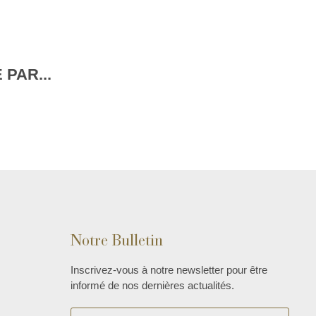
PAR...
Notre Bulletin
Inscrivez-vous à notre newsletter pour être
informé de nos dernières actualités.