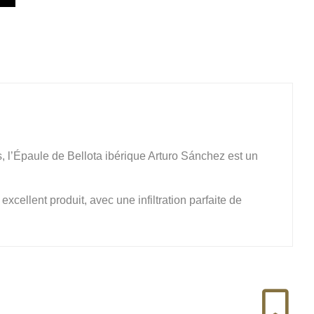
, l’Épaule de Bellota ibérique Arturo Sánchez est un
cellent produit, avec une infiltration parfaite de