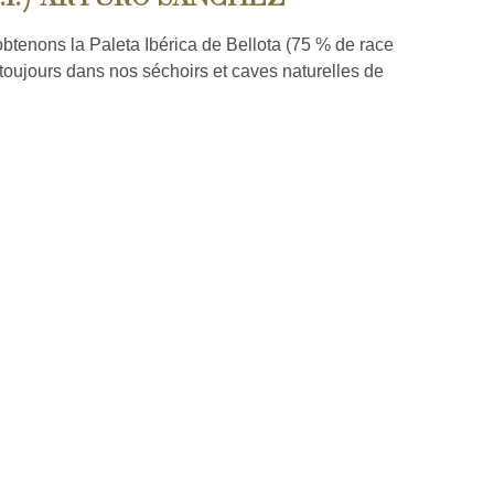
btenons la Paleta Ibérica de Bellota (75 % de race
toujours dans nos séchoirs et caves naturelles de