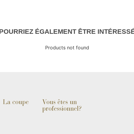
POURRIEZ ÉGALEMENT ÊTRE INTÉRESSÉ 
Products not found
La coupe
Vous êtes un
professionnel?