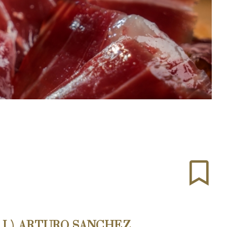
.I.) ARTURO SANCHEZ