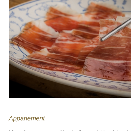
Appariement