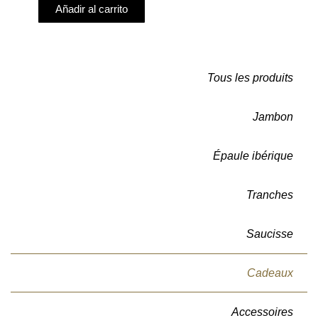
Añadir al carrito
Tous les produits
Jambon
Épaule ibérique
Tranches
Saucisse
Cadeaux
Accessoires