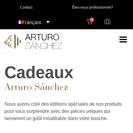
Contact
Êtes-vous professionnel?
0
Français
Cadeaux
Arturo Sánchez
Nous avons créé des éditions spéciales de nos produits
pour vous surprendre avec des pièces uniques qui
laisseront un goût inoubliable dans votre bouche.