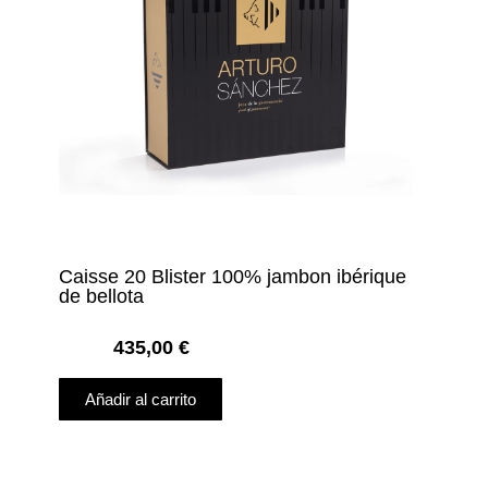
Caisse 20 Blister 100% jambon ibérique
de bellota
435,00
€
Añadir al carrito