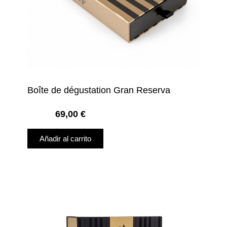
Boîte de dégustation Gran Reserva
69,00
€
Añadir al carrito