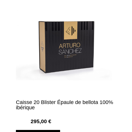
Caisse 20 Blister Épaule de bellota 100%
ibérique
295,00
€