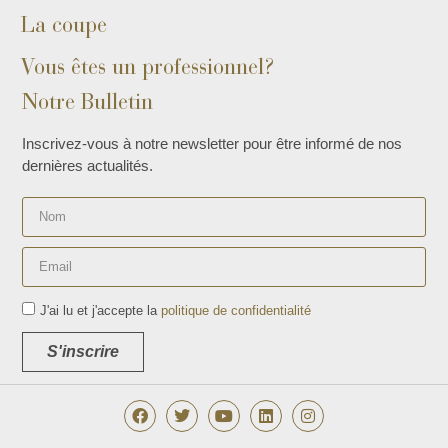
La coupe
Vous êtes un professionnel?
Notre Bulletin
Inscrivez-vous à notre newsletter pour être informé de nos
dernières actualités.
J'ai lu et j'accepte la
politique de confidentialité
S'inscrire