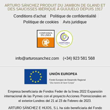
ARTURO SÁNCHEZ PRODUIT DU JAMBON DE GLAND ET
DES SAUCISSES IBÉRIQUE À GUIJUELO DEPUIS 1917
Conditions d'achat
Politique de confidentialité
Politique de cookies
Avis juridique
info@arturosanchez.com
(+34) 923 581 568
Empresa beneficiaria de Fondos Feder de la línea 2022 Expansión
internacional de las Pymes con el proyecto Acciones Promocionales en
el exterior-Londres del 21 al 23 de Febrero de 2023.
ARTURO SÁNCHEZ E HIJOS, S.L ha sido beneficiaria del Fondo