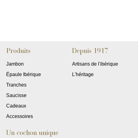
Produits
Depuis 1917
Jambon
Artisans de l'ibérique
Épaule Ibérique
L'héritage
Tranches
Saucisse
Cadeaux
Accessoires
Un cochon unique