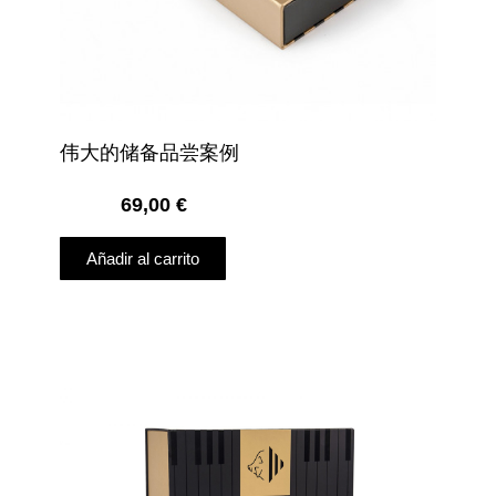
伟大的储备品尝案例
69,00
€
Añadir al carrito