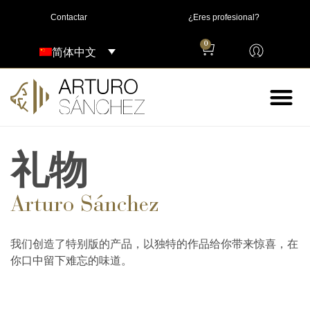
Contactar
¿Eres profesional?
0
简体中文
礼物
Arturo Sánchez
我们创造了特别版的产品，以独特的作品给你带来惊喜，在
你口中留下难忘的味道。