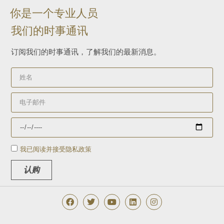
你是一个专业人员
我们的时事通讯
订阅我们的时事通讯，了解我们的最新消息。
我已阅读并接受隐私政策
认购