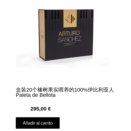
盒装20个橡树果实喂养的100%伊比利亚人
Paleta de Bellota
295,00
€
Añadir al carrito