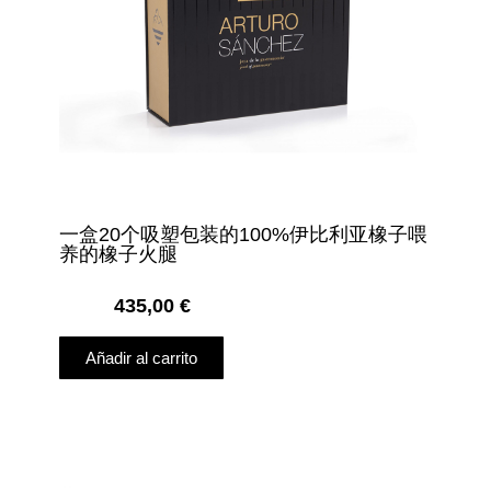
一盒20个吸塑包装的100%伊比利亚橡子喂
养的橡子火腿
435,00
€
Añadir al carrito