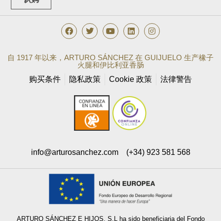
自 1917 年以来，ARTURO SÁNCHEZ 在 GUIJUELO 生产橡子
火腿和伊比利亚香肠
购买条件
隐私政策
Cookie 政策
法律警告
info@arturosanchez.com
(+34) 923 581 568
ARTURO SÁNCHEZ E HIJOS, S.L ha sido beneficiaria del Fondo