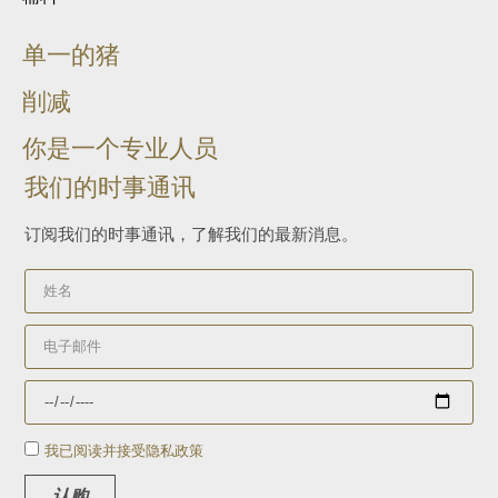
单一的猪
削减
你是一个专业人员
我们的时事通讯
订阅我们的时事通讯，了解我们的最新消息。
我已阅读并接受隐私政策
认购