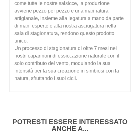
come tutte le nostre salsicce, la produzione
avviene pezzo per pezzo e una marinatura
artigianale, insieme alla legatura a mano da parte
di mani esperte e alla nostra asciugatura nella
sala di stagionatura, rendono questo prodotto
unico.
Un processo di stagionatura di oltre 7 mesi nei
nostri capannoni di essiccazione naturale con il
solo contributo del vento, modulando la sua
intensità per la sua creazione in simbiosi con la
natura, sfruttando i suoi cicli.
POTRESTI ESSERE INTERESSATO
ANCHE A...