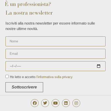
È un professionista?
La nostra newsletter
Iscriviti alla nostra newsletter per essere informato sulle
nostre ultime novità.
Ho letto e accetto
l'informativa sulla privacy
Sottoscrivere