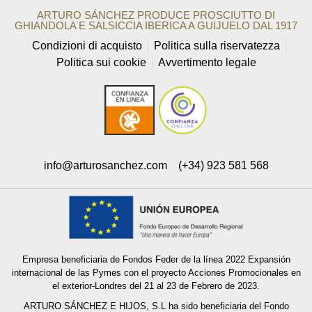
ARTURO SÁNCHEZ PRODUCE PROSCIUTTO DI
GHIANDOLA E SALSICCIA IBERICA A GUIJUELO DAL 1917
Condizioni di acquisto
Politica sulla riservatezza
Politica sui cookie
Avvertimento legale
info@arturosanchez.com
(+34) 923 581 568
Empresa beneficiaria de Fondos Feder de la línea 2022 Expansión
internacional de las Pymes con el proyecto Acciones Promocionales en
el exterior-Londres del 21 al 23 de Febrero de 2023.
ARTURO SÁNCHEZ E HIJOS, S.L ha sido beneficiaria del Fondo