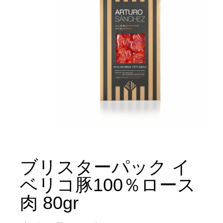
ブリスターパック イ
ベリコ豚100％ロース
肉 80gr