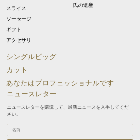
氏の遺産
スライス
ソーセージ
ギフト
アクセサリー
シングルピッグ
カット
あなたはプロフェッショナルです
ニュースレター
ニュースレターを購読して、最新ニュースを入手してくだ
さい。