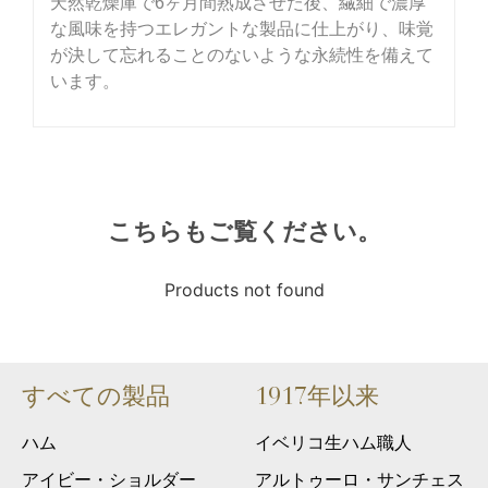
天然乾燥庫で6ヶ月間熟成させた後、繊細で濃厚
な風味を持つエレガントな製品に仕上がり、味覚
が決して忘れることのないような永続性を備えて
います。
こちらもご覧ください。
Products not found
すべての製品
1917年以来
ハム
イベリコ生ハム職人
アイビー・ショルダー
アルトゥーロ・サンチェス