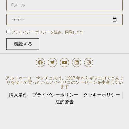
プライバシー ポリシーを読み、同意します
購読する
アルトゥーロ・サンチェスは、1917 年からギフエロでどんぐ
りを食べて育ったハムとイベリコのソーセージを生産してい
ます
購入条件
プライバシーポリシー
クッキーポリシー
法的警告