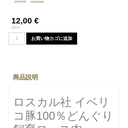
12,00
€
税込み
お買い物カゴに追加
商品説明
ロスカル社 イベリ
コ豚100％どんぐり