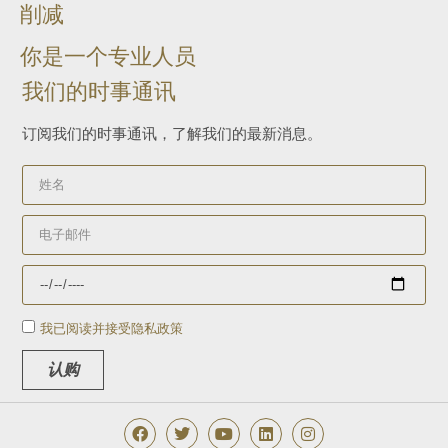
削减
你是一个专业人员
我们的时事通讯
订阅我们的时事通讯，了解我们的最新消息。
我已阅读并接受隐私政策
认购