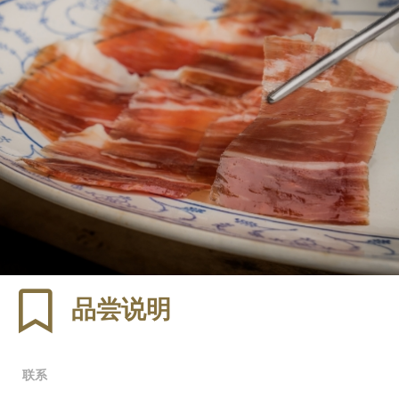
品尝说明
联系