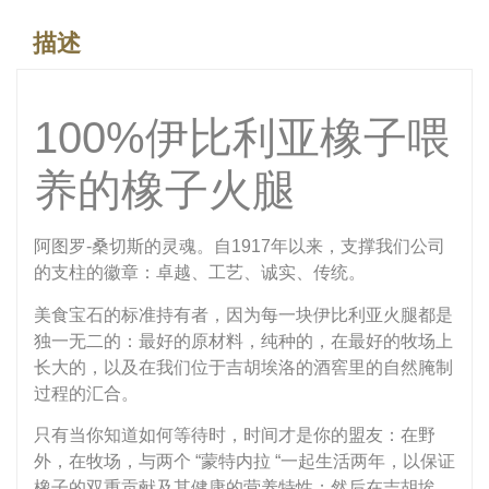
描述
100%伊比利亚橡子喂
养的橡子火腿
阿图罗-桑切斯的灵魂。自1917年以来，支撑我们公司
的支柱的徽章：卓越、工艺、诚实、传统。
美食宝石的标准持有者，因为每一块伊比利亚火腿都是
独一无二的：最好的原材料，纯种的，在最好的牧场上
长大的，以及在我们位于吉胡埃洛的酒窖里的自然腌制
过程的汇合。
只有当你知道如何等待时，时间才是你的盟友：在野
外，在牧场，与两个 “蒙特内拉 “一起生活两年，以保证
橡子的双重贡献及其健康的营养特性；然后在吉胡埃