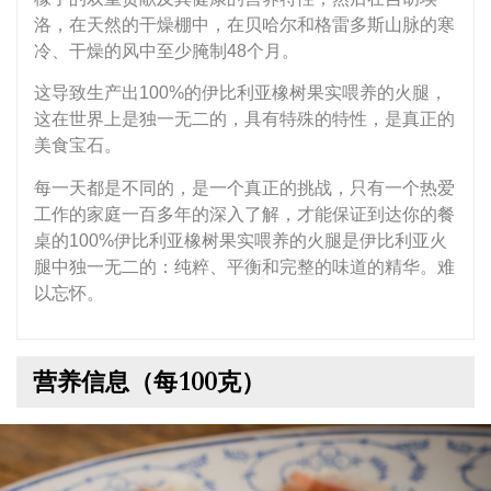
洛，在天然的干燥棚中，在贝哈尔和格雷多斯山脉的寒
冷、干燥的风中至少腌制48个月。
这导致生产出100%的伊比利亚橡树果实喂养的火腿，
这在世界上是独一无二的，具有特殊的特性，是真正的
美食宝石。
每一天都是不同的，是一个真正的挑战，只有一个热爱
工作的家庭一百多年的深入了解，才能保证到达你的餐
桌的100%伊比利亚橡树果实喂养的火腿是伊比利亚火
腿中独一无二的：纯粹、平衡和完整的味道的精华。难
以忘怀。
营养信息（每100克）