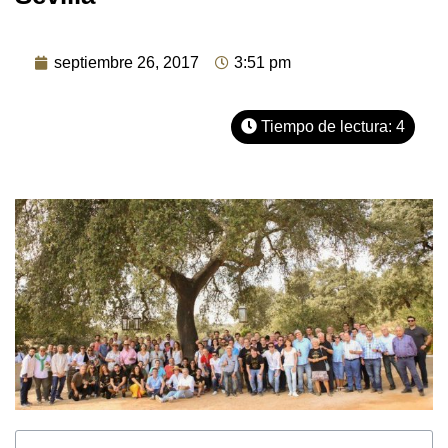
septiembre 26, 2017
3:51 pm
Tiempo de lectura:
4