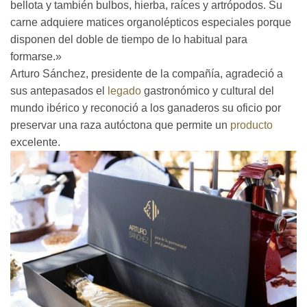
bellota y también bulbos, hierba, raíces y artrópodos. Su
carne adquiere matices organolépticos especiales porque
disponen del doble de tiempo de lo habitual para
formarse.»
Arturo Sánchez, presidente de la compañía, agradeció a
sus antepasados el
legado
gastronómico y cultural del
mundo ibérico y reconoció a los ganaderos su oficio por
preservar una raza autóctona que permite un
producto
excelente.