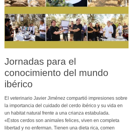
Jornadas para el
conocimiento del mundo
ibérico
El veterinario Javier Jiménez compartió impresiones sobre
la importancia del cuidado del cerdo ibérico y su vida en
un habitat natural frente a una crianza estabulada.
«Estos cerdos son animales felices, viven en completa
libertad y no enferman. Tienen una dieta rica, comen