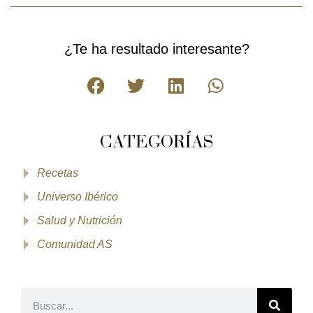
¿Te ha resultado interesante?
CATEGORÍAS
Recetas
Universo Ibérico
Salud y Nutrición
Comunidad AS