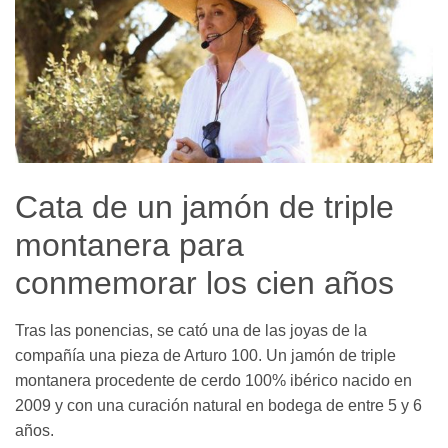
Cata de un jamón de triple
montanera para
conmemorar los cien años
Tras las ponencias, se cató una de las joyas de la
compañía una pieza de Arturo 100. Un jamón de triple
montanera procedente de cerdo 100% ibérico nacido en
2009 y con una curación natural en bodega de entre 5 y 6
años.