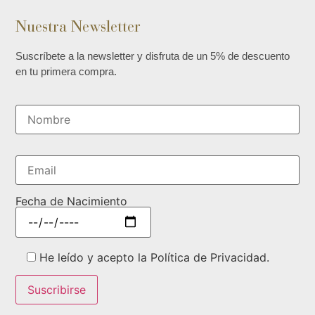
Nuestra Newsletter
Suscríbete a la newsletter y disfruta de un 5% de descuento
en tu primera compra.
Fecha de Nacimiento
He leído y acepto la Política de Privacidad.