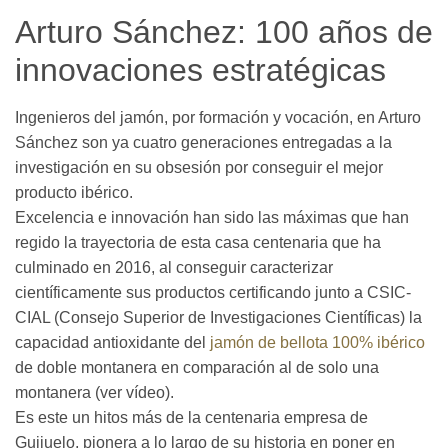
Arturo Sánchez: 100 años de
innovaciones estratégicas
Ingenieros del jamón, por formación y vocación, en Arturo
Sánchez son ya cuatro generaciones entregadas a la
investigación en su obsesión por conseguir el mejor
producto ibérico.
Excelencia e innovación han sido las máximas que han
regido la trayectoria de esta casa centenaria que ha
culminado en 2016, al conseguir caracterizar
científicamente sus productos certificando junto a CSIC-
CIAL (Consejo Superior de Investigaciones Científicas) la
capacidad antioxidante del
jamón de bellota 100% ibérico
de doble montanera en comparación al de solo una
montanera (ver vídeo).
Es este un hitos más de la centenaria empresa de
Guijuelo, pionera a lo largo de su historia en poner en