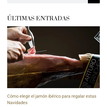
ÚLTIMAS ENTRADAS
Cómo elegir el jamón ibérico para regalar estas
Navidades