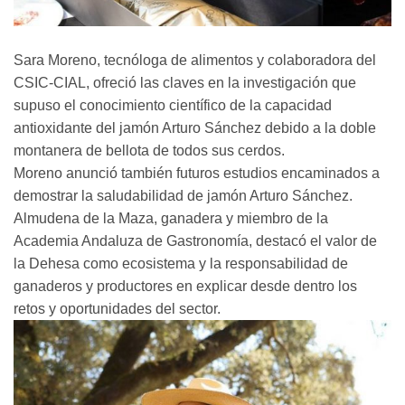
Sara Moreno, tecnóloga de alimentos y colaboradora del
CSIC-CIAL, ofreció las claves en la investigación que
supuso el conocimiento científico de la capacidad
antioxidante del jamón Arturo Sánchez debido a la doble
montanera de bellota de todos sus cerdos.
Moreno anunció también futuros estudios encaminados a
demostrar la saludabilidad de jamón Arturo Sánchez.
Almudena de la Maza, ganadera y miembro de la
Academia Andaluza de Gastronomía, destacó el valor de
la Dehesa como ecosistema y la responsabilidad de
ganaderos y productores en explicar desde dentro los
retos y oportunidades del sector.