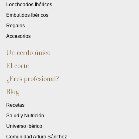
Loncheados Ibéricos
Embutidos Ibéricos
Regalos
Accesorios
Un cerdo único
El corte
¿Eres profesional?
Blog
Recetas
Salud y Nutrición
Universo Ibérico
Comunidad Arturo Sánchez