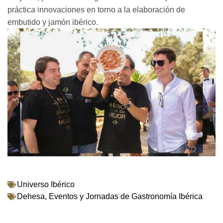
práctica innovaciones en torno a la elaboración de
embutido y jamón ibérico.
Universo Ibérico
Dehesa
,
Eventos y Jornadas de Gastronomía Ibérica