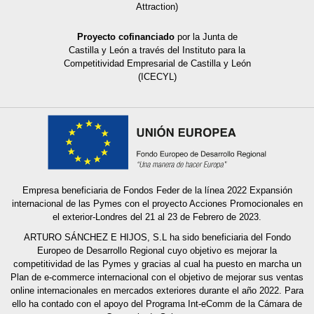
Attraction)
Proyecto cofinanciado
por la Junta de
Castilla y León a través del Instituto para la
Competitividad Empresarial de Castilla y León
(ICECYL)
Empresa beneficiaria de Fondos Feder de la línea 2022 Expansión
internacional de las Pymes con el proyecto Acciones Promocionales en
el exterior-Londres del 21 al 23 de Febrero de 2023.
ARTURO SÁNCHEZ E HIJOS, S.L ha sido beneficiaria del Fondo
Europeo de Desarrollo Regional cuyo objetivo es mejorar la
competitividad de las Pymes y gracias al cual ha puesto en marcha un
Plan de e-commerce internacional con el objetivo de mejorar sus ventas
online internacionales en mercados exteriores durante el año 2022. Para
ello ha contado con el apoyo del Programa Int-eComm de la Cámara de