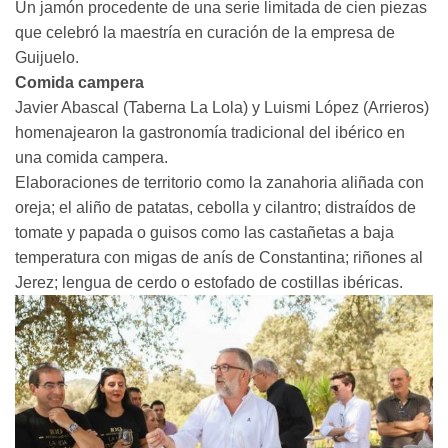
Un jamón procedente de una serie limitada de cien piezas
que celebró la maestría en curación de la empresa de
Guijuelo.
Comida campera
Javier Abascal (Taberna La Lola) y Luismi López (Arrieros)
homenajearon la gastronomía tradicional del ibérico en
una comida campera.
Elaboraciones de territorio como la zanahoria aliñada con
oreja; el aliño de patatas, cebolla y cilantro; distraídos de
tomate y papada o guisos como las castañetas a baja
temperatura con migas de anís de Constantina; riñones al
Jerez; lengua de cerdo o estofado de costillas ibéricas.