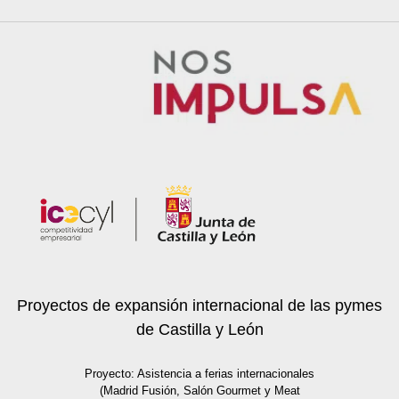
Proyectos de expansión internacional de las pymes
de Castilla y León
Proyecto: Asistencia a ferias internacionales
(Madrid Fusión, Salón Gourmet y Meat