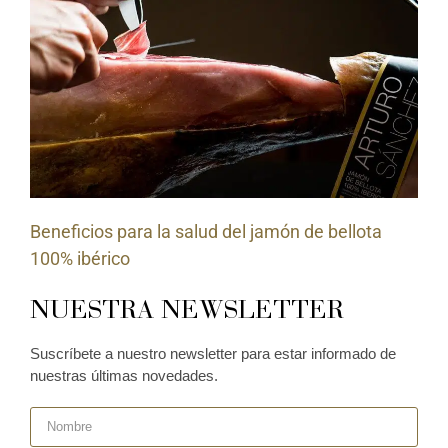
Beneficios para la salud del jamón de bellota
100% ibérico
NUESTRA NEWSLETTER
Suscríbete a nuestro newsletter para estar informado de
nuestras últimas novedades.