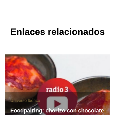
Enlaces relacionados
Universo Ibérico
Foodpairing: chorizo con chocolate