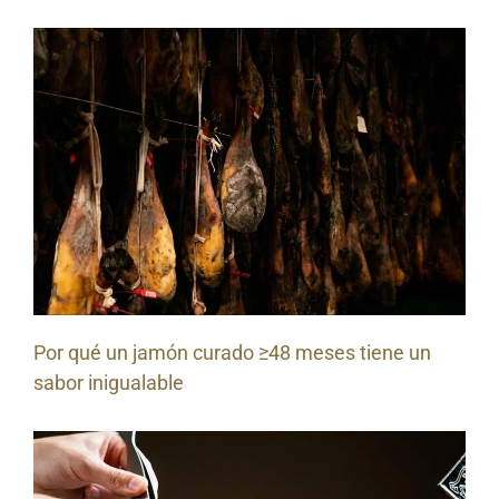
Por qué un jamón curado ≥48 meses tiene un
sabor inigualable