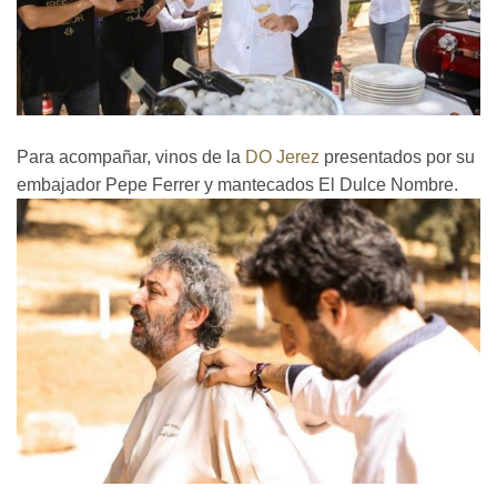
Para acompañar, vinos de la
DO Jerez
presentados por su
embajador Pepe Ferrer y mantecados El Dulce Nombre.