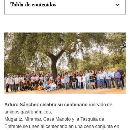
Tabla de contenidos
Arturo Sánchez celebra su centenario
rodeado de
amigos gastronómicos.
Mugaritz, Miramar, Casa Manolo y la Tasquita de
Enfrente se unen al centenario en una cena conjunta en