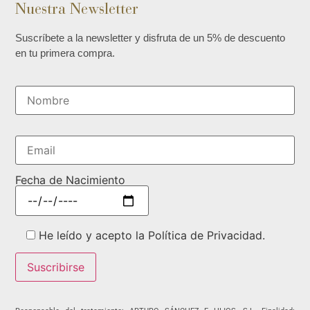
Nuestra Newsletter
Suscríbete a la newsletter y disfruta de un 5% de descuento
en tu primera compra.
Fecha de Nacimiento
He leído y acepto la Política de Privacidad.