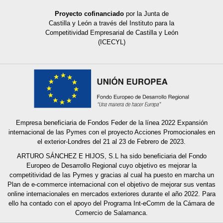
Proyecto cofinanciado
por la Junta de
Castilla y León a través del Instituto para la
Competitividad Empresarial de Castilla y León
(ICECYL)
Empresa beneficiaria de Fondos Feder de la línea 2022 Expansión
internacional de las Pymes con el proyecto Acciones Promocionales en
el exterior-Londres del 21 al 23 de Febrero de 2023.
ARTURO SÁNCHEZ E HIJOS, S.L ha sido beneficiaria del Fondo
Europeo de Desarrollo Regional cuyo objetivo es mejorar la
competitividad de las Pymes y gracias al cual ha puesto en marcha un
Plan de e-commerce internacional con el objetivo de mejorar sus ventas
online internacionales en mercados exteriores durante el año 2022. Para
ello ha contado con el apoyo del Programa Int-eComm de la Cámara de
Comercio
de Salamanca.