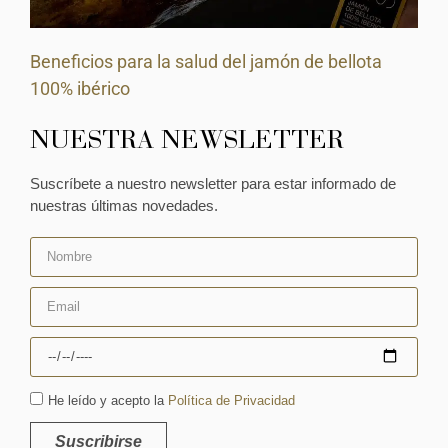
Beneficios para la salud del jamón de bellota
100% ibérico
NUESTRA NEWSLETTER
Suscríbete a nuestro newsletter para estar informado de
nuestras últimas novedades.
He leído y acepto la
Política de Privacidad
Suscribirse