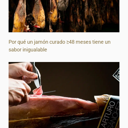
Por qué un jamón curado ≥48 meses tiene un
sabor inigualable