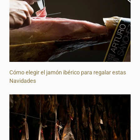
Cómo elegir el jamón ibérico para regalar estas
Navidades