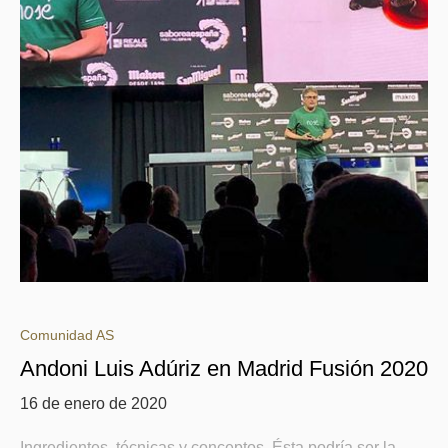
Comunidad AS
Andoni Luis Adúriz en Madrid Fusión 2020
16 de enero de 2020
Ingredientes, técnicas y conceptos. Ésta podría ser la