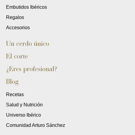
Embutidos Ibéricos
Regalos
Accesorios
Un cerdo único
El corte
¿Eres profesional?
Blog
Recetas
Salud y Nutrición
Universo Ibérico
Comunidad Arturo Sánchez