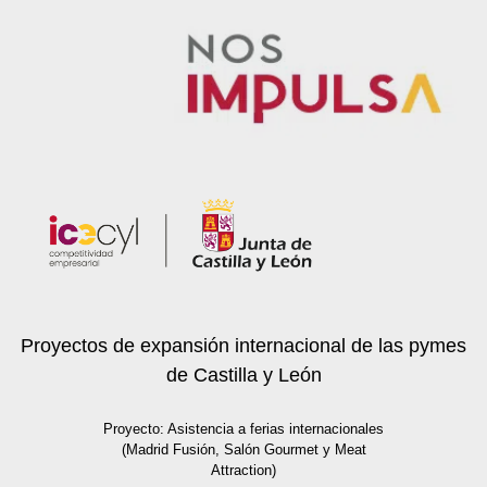
Proyectos de expansión internacional de las pymes
de Castilla y León
Proyecto: Asistencia a ferias internacionales
(Madrid Fusión, Salón Gourmet y Meat
Attraction)