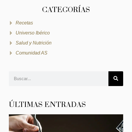
CATEGORÍAS
Recetas
Universo Ibérico
Salud y Nutrición
Comunidad AS
ÚLTIMAS ENTRADAS