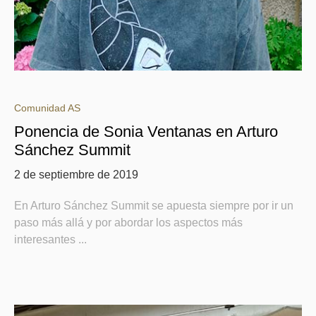
Comunidad AS
Ponencia de Sonia Ventanas en Arturo
Sánchez Summit
2 de septiembre de 2019
En Arturo Sánchez Summit se apuesta siempre por ir un
paso más allá y por abordar los aspectos más
interesantes ...