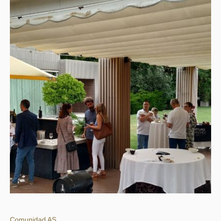
Comunidad AS