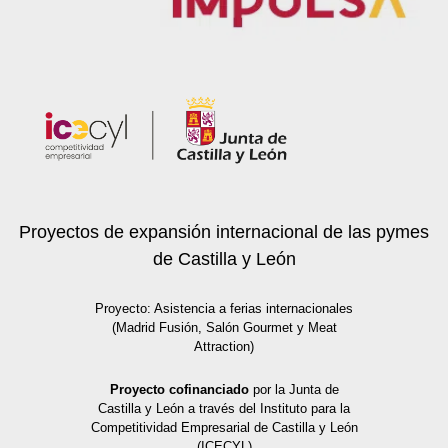
Proyectos de expansión internacional de las pymes
de Castilla y León
Proyecto: Asistencia a ferias internacionales
(Madrid Fusión, Salón Gourmet y Meat
Attraction)
Proyecto cofinanciado
por la Junta de
Castilla y León a través del Instituto para la
Competitividad Empresarial de Castilla y León
(ICECYL)