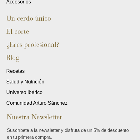
Accesorios
Un cerdo único
El corte
¿Eres profesional?
Blog
Recetas
Salud y Nutrición
Universo Ibérico
Comunidad Arturo Sánchez
Nuestra Newsletter
Suscríbete a la newsletter y disfruta de un 5% de descuento
en tu primera compra.