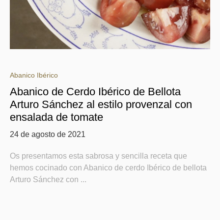
Abanico Ibérico
Abanico de Cerdo Ibérico de Bellota
Arturo Sánchez al estilo provenzal con
ensalada de tomate
24 de agosto de 2021
Os presentamos esta sabrosa y sencilla receta que
hemos cocinado con Abanico de cerdo Ibérico de bellota
Arturo Sánchez con ...