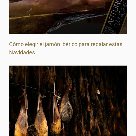
Cómo elegir el jamón ibérico para regalar estas
Navidades