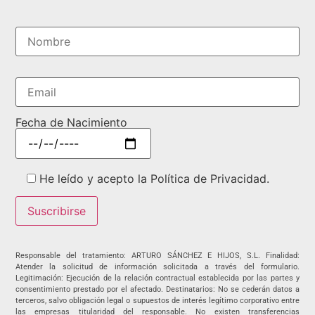
Fecha de Nacimiento
He leído y acepto la Política de Privacidad.
Responsable del tratamiento: ARTURO SÁNCHEZ E HIJOS, S.L. Finalidad:
Atender la solicitud de información solicitada a través del formulario.
Legitimación: Ejecución de la relación contractual establecida por las partes y
consentimiento prestado por el afectado. Destinatarios: No se cederán datos a
terceros, salvo obligación legal o supuestos de interés legítimo corporativo entre
las empresas titularidad del responsable. No existen transferencias