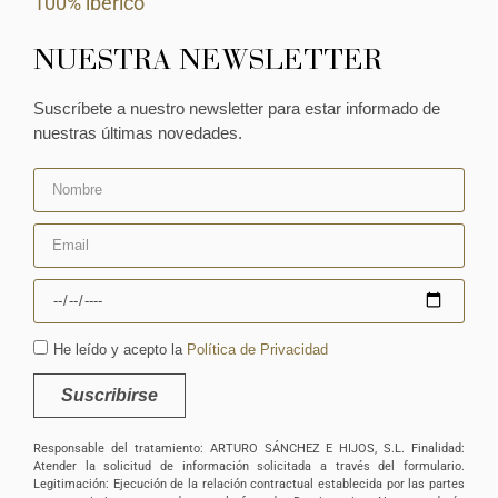
100% ibérico
NUESTRA NEWSLETTER
Suscríbete a nuestro newsletter para estar informado de
nuestras últimas novedades.
He leído y acepto la
Política de Privacidad
Suscribirse
Responsable del tratamiento: ARTURO SÁNCHEZ E HIJOS, S.L. Finalidad:
Atender la solicitud de información solicitada a través del formulario.
Legitimación: Ejecución de la relación contractual establecida por las partes