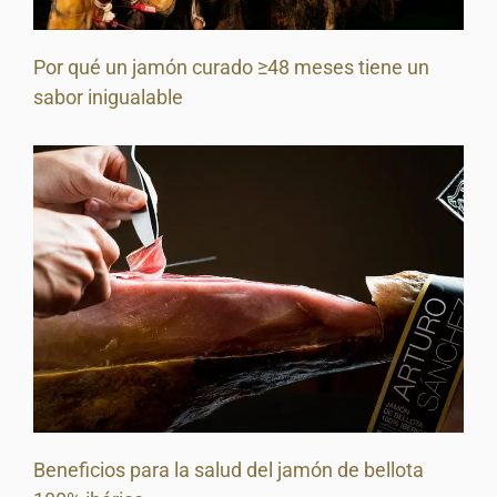
Por qué un jamón curado ≥48 meses tiene un
sabor inigualable
Beneficios para la salud del jamón de bellota