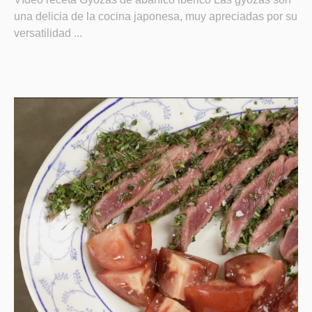
una delicia de la cocina japonesa, muy apreciadas por su
versatilidad ...