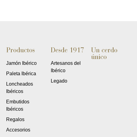
Productos
Desde 1917
Un cerdo
único
Jamón Ibérico
Artesanos del
Ibérico
Paleta Ibérica
Legado
Loncheados
Ibéricos
Embutidos
Ibéricos
Regalos
Accesorios