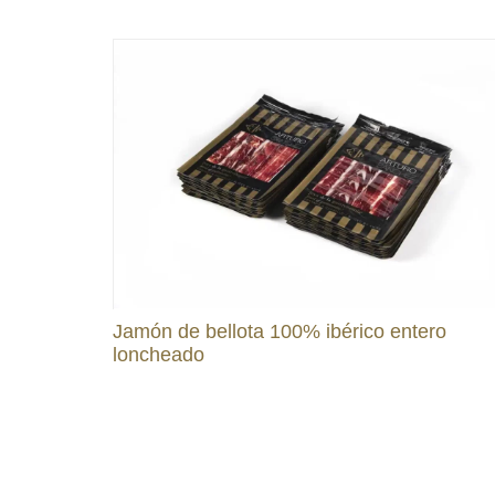
Jamón de bellota 100% ibérico entero
loncheado