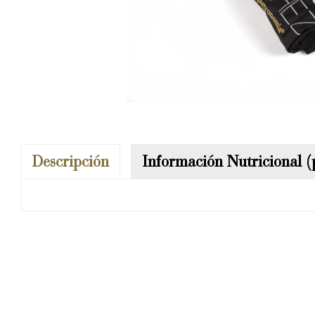
Descripción
Información Nutricional 