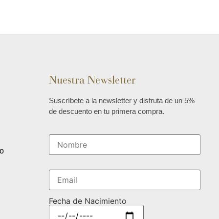
Nuestra Newsletter
Suscríbete a la newsletter y disfruta de un 5%
de descuento en tu primera compra.
n
o
Fecha de Nacimiento