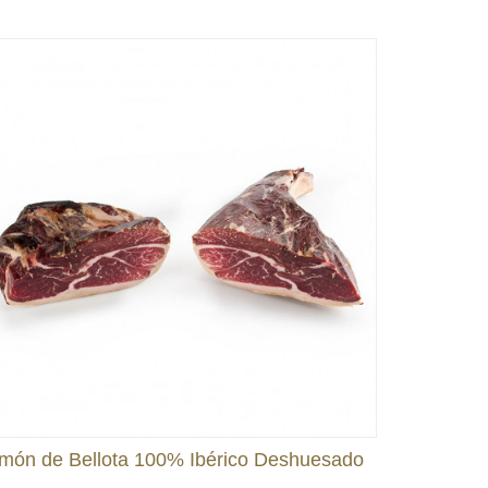
món de Bellota 100% Ibérico Deshuesado