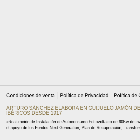
Condiciones de venta
Política de Privacidad
Política de
ARTURO SÁNCHEZ ELABORA EN GUIJUELO JAMÓN DE
IBÉRICOS DESDE 1917
«Realización de Instalación de Autoconsumo Foltovoltaico de 60Kw de inve
el apoyo de los Fondos Next Generation, Plan de Recuperación, Transfor