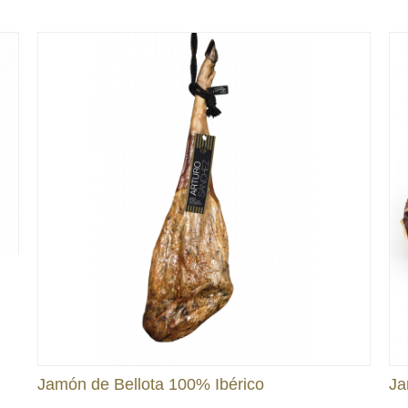
Jamón de Bellota 100% Ibérico
Ja