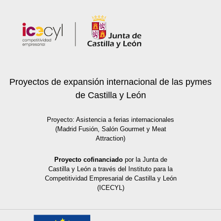
Proyectos de expansión internacional de las pymes
de Castilla y León
Proyecto: Asistencia a ferias internacionales
(Madrid Fusión, Salón Gourmet y Meat
Attraction)
Proyecto cofinanciado
por la Junta de
Castilla y León a través del Instituto para la
Competitividad Empresarial de Castilla y León
(ICECYL)