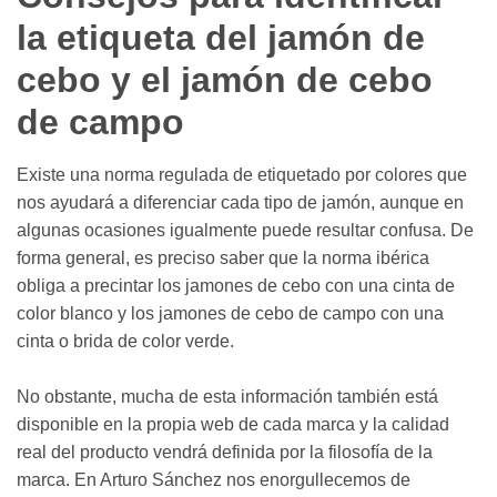
la etiqueta del jamón de
cebo y el jamón de cebo
de campo
Existe una norma regulada de etiquetado por colores que
nos ayudará a diferenciar cada tipo de jamón, aunque en
algunas ocasiones igualmente puede resultar confusa. De
forma general, es preciso saber que la norma ibérica
obliga a precintar los jamones de cebo con una cinta de
color blanco y los jamones de cebo de campo con una
cinta o brida de color verde.
No obstante, mucha de esta información también está
disponible en la propia web de cada marca y la calidad
real del producto vendrá definida por la filosofía de la
marca. En Arturo Sánchez nos enorgullecemos de