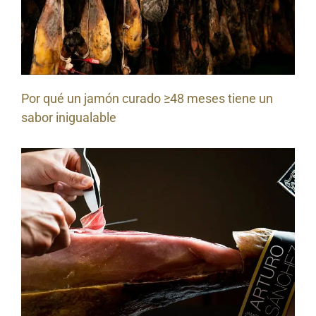
Por qué un jamón curado ≥48 meses tiene un
sabor inigualable