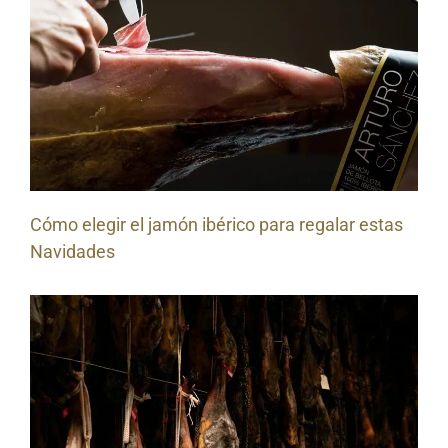
Cómo elegir el jamón ibérico para regalar estas
Navidades