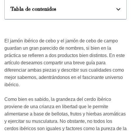
Tabla de contenidos
El jamón ibérico de cebo y el jamón de cebo de campo
guardan un gran parecido de nombres, si bien en la
práctica se refieren a dos productos bien distintos. En este
artículo deseamos compartir una breve guía para
diferenciar ambas piezas y describir sus cualidades como
mejor sabemos, adentrándonos en el fascinante universo
ibérico.
Como bien es sabido, la grandeza del cerdo ibérico
proviene de una crianza en libertad que le permite
alimentarse a base de bellotas, frutos y hierbas aromáticas
y ejercitar su musculatura. No obstante, no todos los
cerdos ibéricos son iguales y factores como la pureza de la