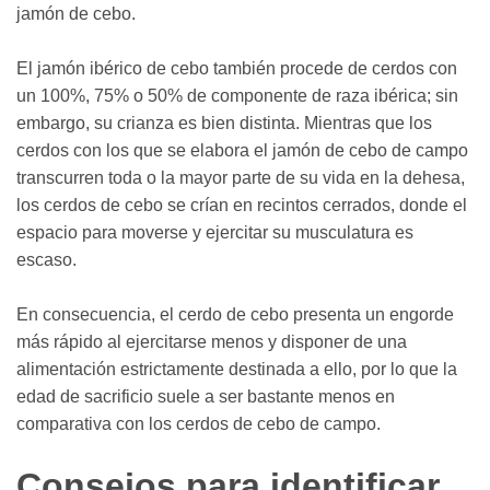
jamón de cebo.
El jamón ibérico de cebo también procede de cerdos con
un 100%, 75% o 50% de componente de raza ibérica; sin
embargo, su crianza es bien distinta. Mientras que los
cerdos con los que se elabora el jamón de cebo de campo
transcurren toda o la mayor parte de su vida en la dehesa,
los cerdos de cebo se crían en recintos cerrados, donde el
espacio para moverse y ejercitar su musculatura es
escaso.
En consecuencia, el cerdo de cebo presenta un engorde
más rápido al ejercitarse menos y disponer de una
alimentación estrictamente destinada a ello, por lo que la
edad de sacrificio suele a ser bastante menos en
comparativa con los cerdos de cebo de campo.
Consejos para identificar