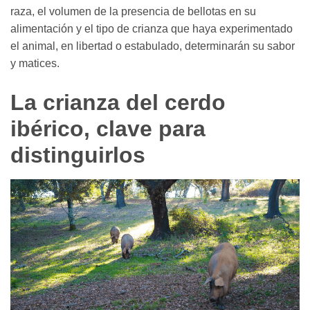
raza, el volumen de la presencia de bellotas en su
alimentación y el tipo de crianza que haya experimentado
el animal, en libertad o estabulado, determinarán su sabor
y matices.
La crianza del cerdo
ibérico, clave para
distinguirlos