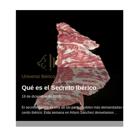
Universo Ibérico
Qué es el Secreto Ibérico
18 de diciembre de 2019
El secreto ibérico es una de las partes nobles más demandadas del
cerdo ibérico. Esta semana en Arturo Sánchez desvelamos ...