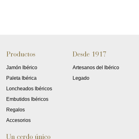
Productos
Desde 1917
Jamón Ibérico
Artesanos del Ibérico
Paleta Ibérica
Legado
Loncheados Ibéricos
Embutidos Ibéricos
Regalos
Accesorios
Un cerdo único