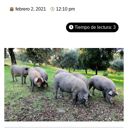
febrero 2, 2021
12:10 pm
Tiempo de lectura:
3