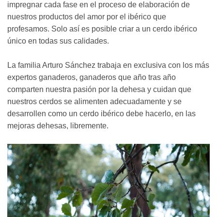
impregnar cada fase en el proceso de elaboración de
nuestros productos del amor por el ibérico que
profesamos. Solo así es posible criar a un cerdo ibérico
único en todas sus calidades.
La familia Arturo Sánchez trabaja en exclusiva con los más
expertos ganaderos, ganaderos que año tras año
comparten nuestra pasión por la dehesa y cuidan que
nuestros cerdos se alimenten adecuadamente y se
desarrollen como un cerdo ibérico debe hacerlo, en las
mejoras dehesas, libremente.