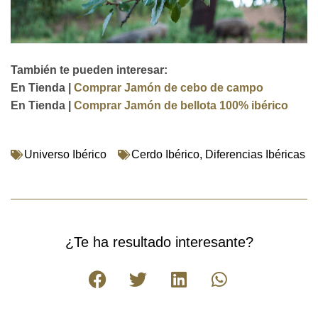
También te pueden interesar:
En Tienda |
Comprar Jamón de cebo de campo
En Tienda |
Comprar Jamón de bellota 100% ibérico
Universo Ibérico
Cerdo Ibérico
,
Diferencias Ibéricas
¿Te ha resultado interesante?