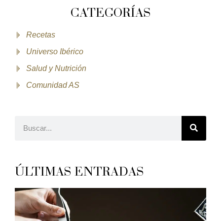
CATEGORÍAS
Recetas
Universo Ibérico
Salud y Nutrición
Comunidad AS
ÚLTIMAS ENTRADAS