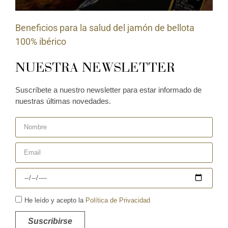
Beneficios para la salud del jamón de bellota
100% ibérico
NUESTRA NEWSLETTER
Suscríbete a nuestro newsletter para estar informado de
nuestras últimas novedades.
He leído y acepto la
Política de Privacidad
Suscribirse