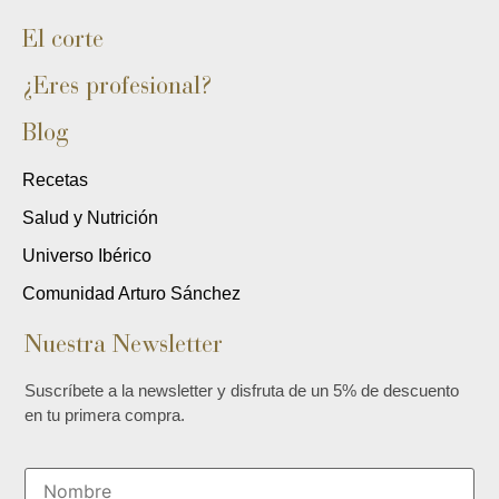
El corte
¿Eres profesional?
Blog
Recetas
Salud y Nutrición
Universo Ibérico
Comunidad Arturo Sánchez
Nuestra Newsletter
Suscríbete a la newsletter y disfruta de un 5% de descuento
en tu primera compra.