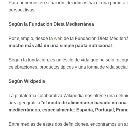
Para ponernos en situación, decidimos hacer una primera 
perspectivas.
Según la Fundación Dieta Mediterránea
Por ejemplo, desde la
web
de la Fundación Dieta Mediterrá
mucho más allá de una simple pauta nutricional
”.
Según la fundación, es un estilo de vida que no sólo recog
celebraciones, productos típicos y una forma de vida social
Según Wikipedia
La plataforma colaborativa Wikipedia nos ofrece una defini
área geográfica “
el modo de alimentarse basado en una i
mediterráneos,​ especialmente: España, Portugal, Francia
Entre medias de estas dos definiciones, encontramos un a