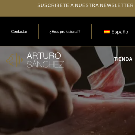
SUSCRÍBETE A NUESTRA NEWSLETTER
Español
Contactar
¿Eres profesional?
TIENDA