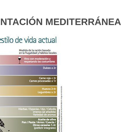
MENTACIÓN MEDITERRÁNEA