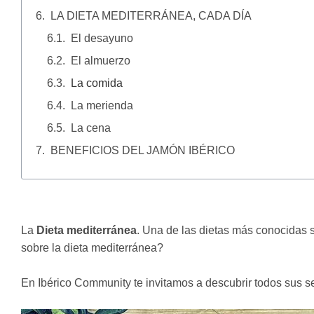
LA DIETA MEDITERRÁNEA, CADA DÍA
El desayuno
El almuerzo
La comida
La merienda
La cena
BENEFICIOS DEL JAMÓN IBÉRICO
La
Dieta mediterránea
. Una de las dietas más conocidas
sobre la dieta mediterránea?
En Ibérico Community te invitamos a descubrir todos sus se