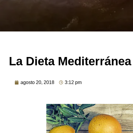
La Dieta Mediterránea
agosto 20, 2018
3:12 pm