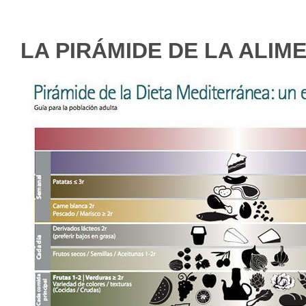
LA PIRÁMIDE DE LA ALI