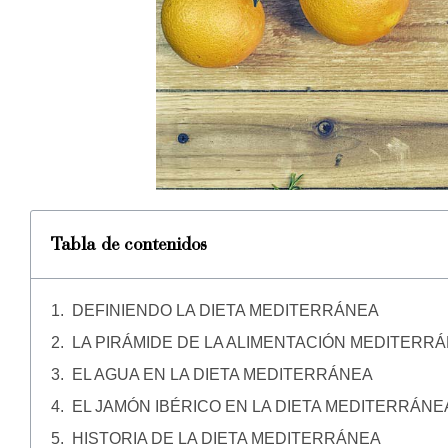
Tabla de contenidos
DEFINIENDO LA DIETA MEDITERRÁNEA
LA PIRÁMIDE DE LA ALIMENTACIÓN MEDITERR
EL AGUA EN LA DIETA MEDITERRÁNEA
EL JAMÓN IBÉRICO EN LA DIETA MEDITERRÁNE
HISTORIA DE LA DIETA MEDITERRÁNEA