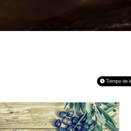
Tiempo de l