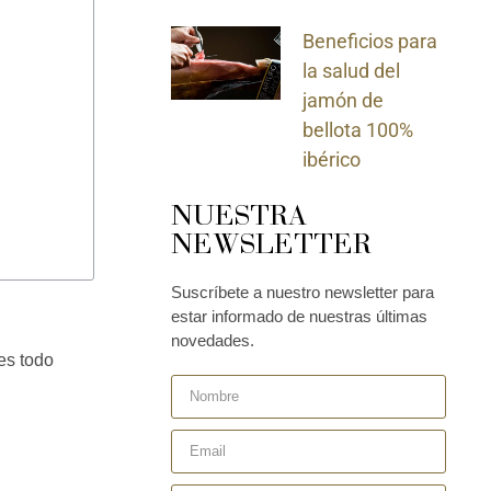
Beneficios para
la salud del
jamón de
bellota 100%
ibérico
NUESTRA
NEWSLETTER
Suscríbete a nuestro newsletter para
estar informado de nuestras últimas
novedades.
es todo